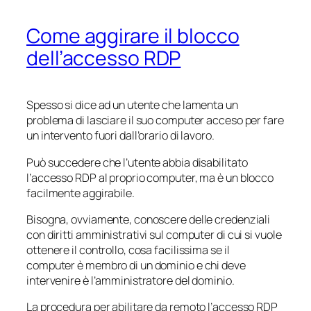
Come aggirare il blocco
dell’accesso RDP
Spesso si dice ad un utente che lamenta un
problema di lasciare il suo computer acceso per fare
un intervento fuori dall’orario di lavoro.
Può succedere che l’utente abbia disabilitato
l’accesso RDP al proprio computer, ma è un blocco
facilmente aggirabile.
Bisogna, ovviamente, conoscere delle credenziali
con diritti amministrativi sul computer di cui si vuole
ottenere il controllo, cosa facilissima se il
computer è membro di un dominio e chi deve
intervenire è l’amministratore del dominio.
La procedura per abilitare da remoto l’accesso RDP