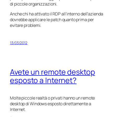
di piccole organizzazioni.
Anche chi ha attivato il RDP all’interno dell’azienda
dovrebbe applicare le patch quanto prima per
evitare problemi.
13/03/2012
Avete un remote desktop
esposto a Internet?
Molte piccole realtà o privati hanno un remote
desktop di Windows esposto direttamente a
Internet.