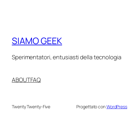
SIAMO GEEK
Sperimentatori, entusiasti della tecnologia
ABOUT
FAQ
Twenty Twenty-Five
Progettato con
WordPress