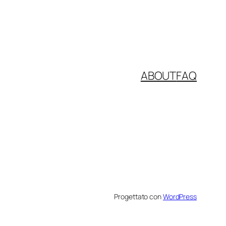
ABOUT
FAQ
Progettato con
WordPress