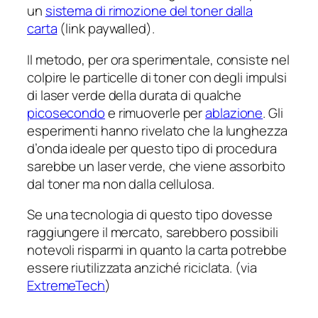
un
sistema di rimozione del toner dalla
carta
(link paywalled).
Il metodo, per ora sperimentale, consiste nel
colpire le particelle di toner con degli impulsi
di laser verde della durata di qualche
picosecondo
e rimuoverle per
ablazione
. Gli
esperimenti hanno rivelato che la lunghezza
d’onda ideale per questo tipo di procedura
sarebbe un laser verde, che viene assorbito
dal toner ma non dalla cellulosa.
Se una tecnologia di questo tipo dovesse
raggiungere il mercato, sarebbero possibili
notevoli risparmi in quanto la carta potrebbe
essere riutilizzata anziché riciclata. (via
ExtremeTech
)