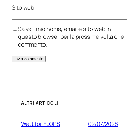
Sito web
Salva il mio nome, email e sito web in
questo browser per la prossima volta che
commento.
ALTRI ARTICOLI
02/07/2026
Watt for FLOPS