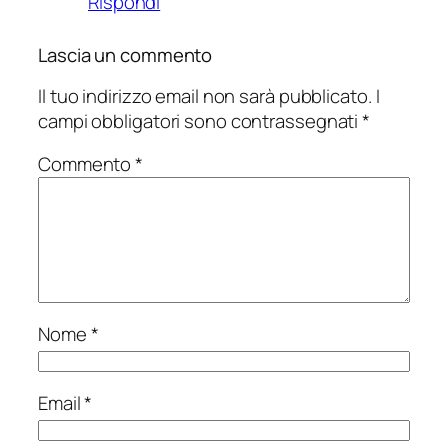
Rispondi
Lascia un commento
Il tuo indirizzo email non sarà pubblicato.
I
campi obbligatori sono contrassegnati
*
Commento
*
Nome
*
Email
*