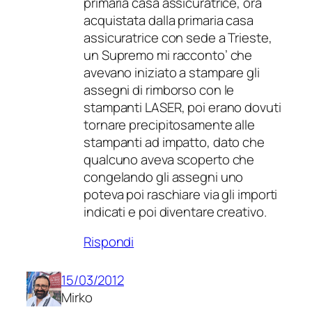
primaria casa assicuratrice, ora
acquistata dalla primaria casa
assicuratrice con sede a Trieste,
un Supremo mi racconto’ che
avevano iniziato a stampare gli
assegni di rimborso con le
stampanti LASER, poi erano dovuti
tornare precipitosamente alle
stampanti ad impatto, dato che
qualcuno aveva scoperto che
congelando gli assegni uno
poteva poi raschiare via gli importi
indicati e poi diventare creativo.
Rispondi
15/03/2012
Mirko