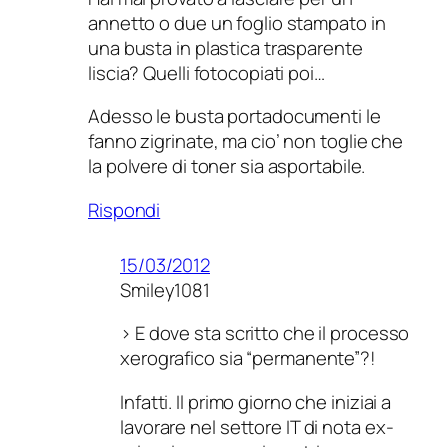
annetto o due un foglio stampato in
una busta in plastica trasparente
liscia? Quelli fotocopiati poi…
Adesso le busta portadocumenti le
fanno zigrinate, ma cio’ non toglie che
la polvere di toner sia asportabile.
Rispondi
15/03/2012
Smiley1081
> E dove sta scritto che il processo
xerografico sia “permanente”?!
Infatti. Il primo giorno che iniziai a
lavorare nel settore IT di nota ex-