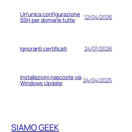
Un’unica configurazione
12/04/2026
SSH per domarle tutte
24/01/2026
Ignoranti certificati
Installazioni nascoste via
24/04/2025
Windows Update
SIAMO GEEK