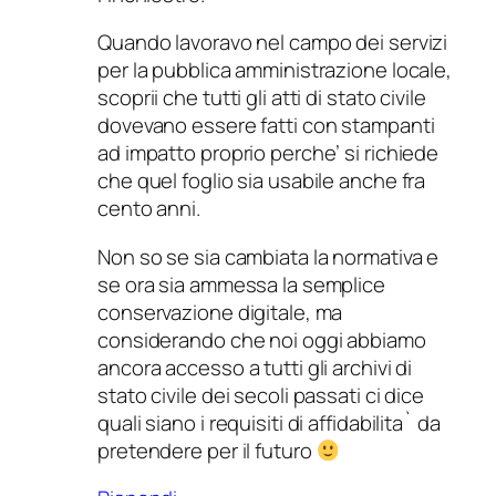
Quando lavoravo nel campo dei servizi
per la pubblica amministrazione locale,
scoprii che tutti gli atti di stato civile
dovevano essere fatti con stampanti
ad impatto proprio perche’ si richiede
che quel foglio sia usabile anche fra
cento anni.
Non so se sia cambiata la normativa e
se ora sia ammessa la semplice
conservazione digitale, ma
considerando che noi oggi abbiamo
ancora accesso a tutti gli archivi di
stato civile dei secoli passati ci dice
quali siano i requisiti di affidabilita` da
pretendere per il futuro