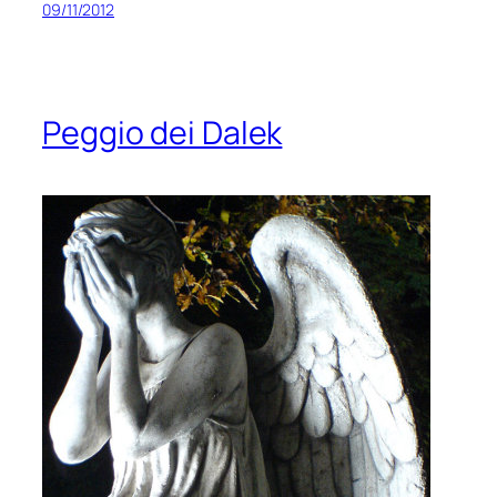
09/11/2012
Peggio dei Dalek