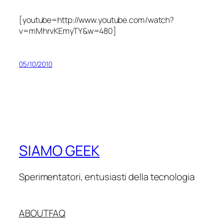
[youtube=http://www.youtube.com/watch?
v=mMhrvKEmyTY&w=480]
05/10/2010
SIAMO GEEK
Sperimentatori, entusiasti della tecnologia
ABOUT
FAQ