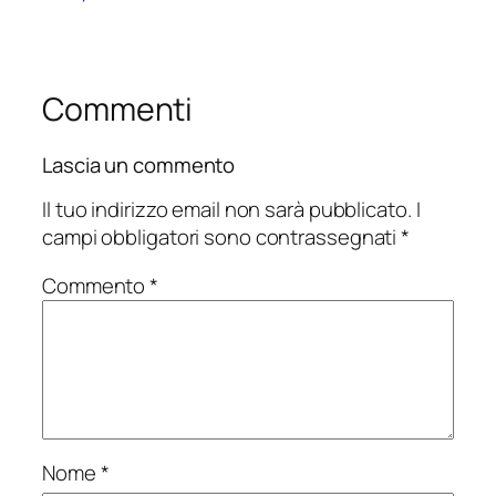
Commenti
Lascia un commento
Il tuo indirizzo email non sarà pubblicato.
I
campi obbligatori sono contrassegnati
*
Commento
*
Nome
*