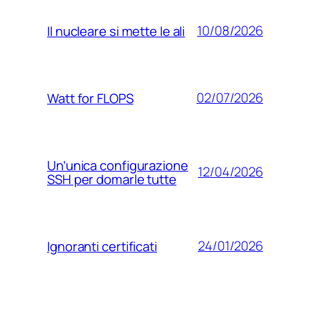
10/08/2026
Il nucleare si mette le ali
02/07/2026
Watt for FLOPS
Un’unica configurazione
12/04/2026
SSH per domarle tutte
24/01/2026
Ignoranti certificati