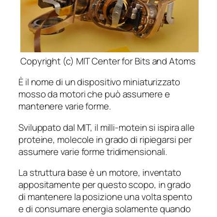
Copyright (c) MIT Center for Bits and Atoms
È il nome di un dispositivo miniaturizzato
mosso da motori che può assumere e
mantenere varie forme.
Sviluppato dal MIT, il milli-motein si ispira alle
proteine, molecole in grado di ripiegarsi per
assumere varie forme tridimensionali.
La struttura base è un motore, inventato
appositamente per questo scopo, in grado
di mantenere la posizione una volta spento
e di consumare energia solamente quando