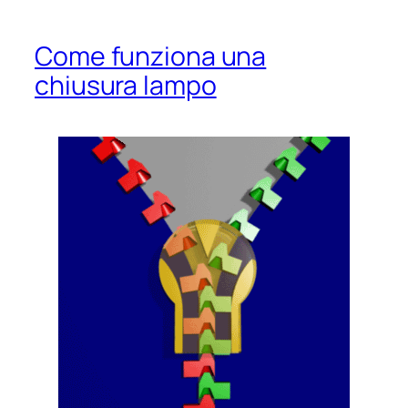
Come funziona una
chiusura lampo