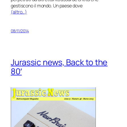
gestiscono il mondo. Un paese dove
(altro…)
08/11/2014
Jurassic news, Back to the
80′