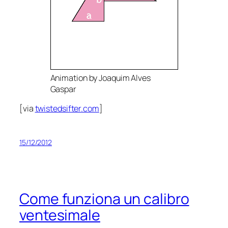
Animation by Joaquim Alves
Gaspar
[via
twistedsifter.com
]
15/12/2012
Come funziona un calibro
ventesimale