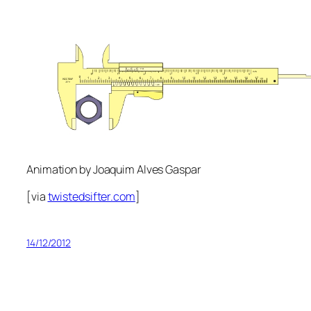
Animation by Joaquim Alves Gaspar
[via
twistedsifter.com
]
14/12/2012