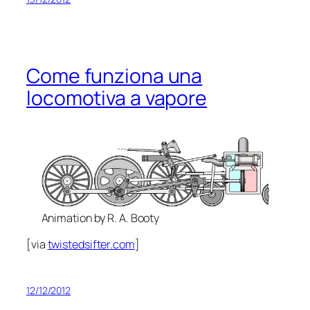
Come funziona una
locomotiva a vapore
Animation by R. A. Booty
[via
twistedsifter.com
]
12/12/2012