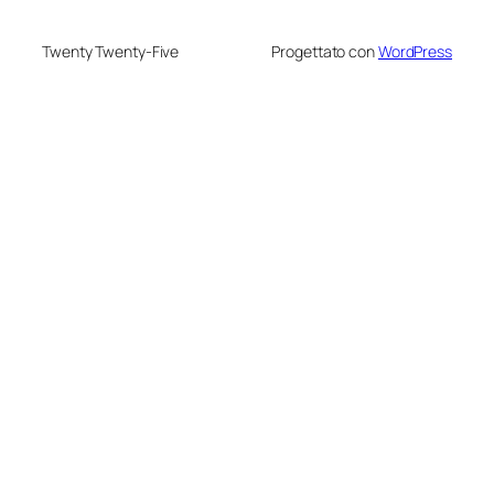
Twenty Twenty-Five
Progettato con
WordPress