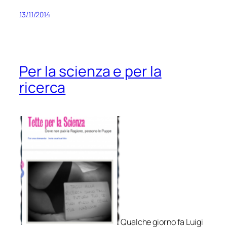
13/11/2014
Per la scienza e per la
ricerca
Qualche giorno fa Luigi