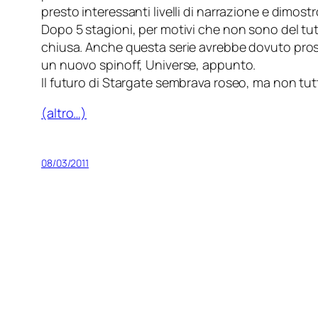
presto interessanti livelli di narrazione e dimos
Dopo 5 stagioni, per motivi che non sono del tut
chiusa. Anche questa serie avrebbe dovuto pros
un nuovo spinoff, Universe, appunto.
Il futuro di Stargate sembrava roseo, ma non t
(altro…)
08/03/2011