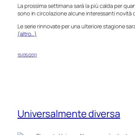
La prossima settimana sarà la più
calda
per quant
sono in circolazione alcune interessanti novità
Le serie rinnovate per una ulteriore stagione sa
(altro…)
15/05/2011
Universalmente diversa