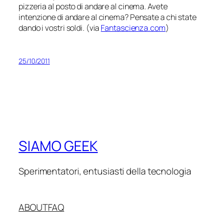
pizzeria al posto di andare al cinema. Avete
intenzione di andare al cinema? Pensate a chi state
dando i vostri soldi. (via
Fantascienza.com
)
25/10/2011
SIAMO GEEK
Sperimentatori, entusiasti della tecnologia
ABOUT
FAQ