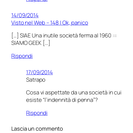
14/09/2014
Visto nel Web – 148 | Ok, panico
[…] SIAE Una inutile società ferma al 1960 :::
SIAMO GEEK […]
Rispondi
17/09/2014
Satrapo
Cosa vi aspettate da una società in cui
esiste “l’indennità di penna”?
Rispondi
Lascia un commento