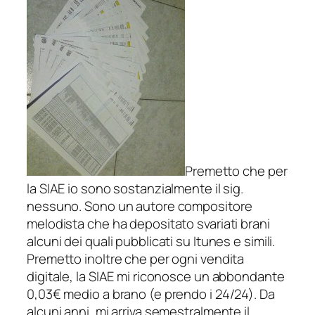
Premetto che per
la SIAE io sono sostanzialmente il sig.
nessuno. Sono un autore compositore
melodista che ha depositato svariati brani
alcuni dei quali pubblicati su Itunes e simili.
Premetto inoltre che per ogni vendita
digitale, la SIAE mi riconosce un abbondante
0,03€ medio a brano (e prendo i 24/24). Da
alcuni anni, mi arriva semestralmente il