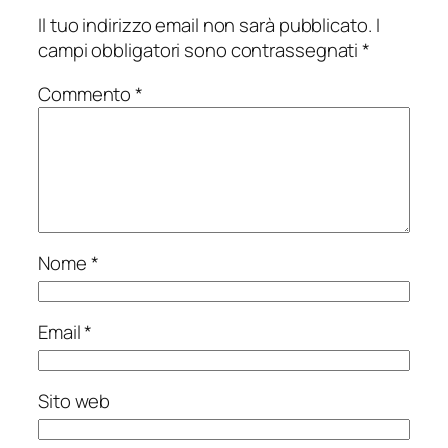
Il tuo indirizzo email non sarà pubblicato.
I
campi obbligatori sono contrassegnati
*
Commento
*
Nome
*
Email
*
Sito web