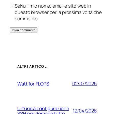
Salva il mio nome, email e sito web in
questo browser per la prossima volta che
commento.
ALTRI ARTICOLI
02/07/2026
Watt for FLOPS
Un’unica configurazione
12/04/2026
SSH per domarle tutte