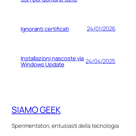
24/01/2026
Ignoranti certificati
Installazioni nascoste via
24/04/2025
Windows Update
SIAMO GEEK
Sperimentatori, entusiasti della tecnologia