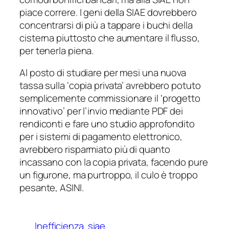
piace correre. I geni della SIAE dovrebbero
concentrarsi di più a tappare i buchi della
cisterna piuttosto che aumentare il flusso,
per tenerla piena.
Al posto di studiare per mesi una nuova
tassa sulla ‘copia privata’ avrebbero potuto
semplicemente commissionare il ‘progetto
innovativo’ per l’invio mediante PDF dei
rendiconti e fare uno studio approfondito
per i sistemi di pagamento elettronico,
avrebbero risparmiato più di quanto
incassano con la copia privata, facendo pure
un figurone, ma purtroppo, il culo è troppo
pesante, ASINI.
Inefficienza
siae