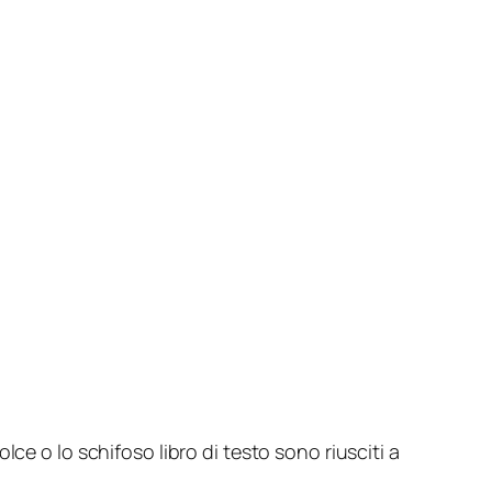
ce o lo schifoso libro di testo sono riusciti a