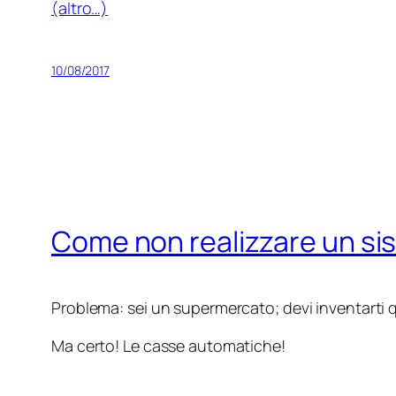
(altro…)
10/08/2017
Come non realizzare un si
Problema: sei un supermercato; devi inventarti 
Ma certo! Le casse automatiche!