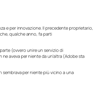
za e per innovazione. Il precedente proprietario,
che, qualche anno, fa parti
parte (ovvero unire un servizio di
n ne aveva per niente da un’altra (Adobe sta
n sembrava per niente più vicino a una