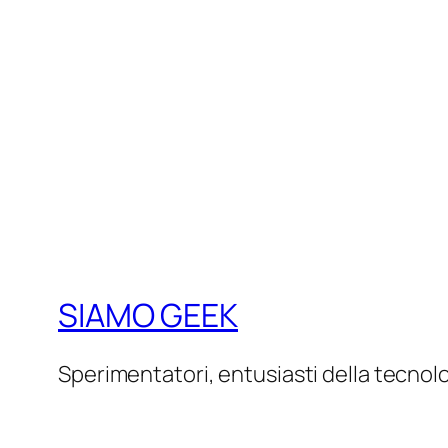
SIAMO GEEK
Sperimentatori, entusiasti della tecnol