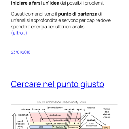
iniziare a farsi un’idea
dei possibili problemi.
Questi comandi sono il
punto di partenza
di
un’analisi approfondita e servono per capire dove
spendere energia per ulteriori analisi.
(altro…)
23/01/2016
Cercare nel punto giusto