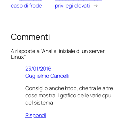
caso di frode
privilegi elevati
→
Commenti
4 risposte a “Analisi iniziale di un server
Linux”
23/01/2016
Guglielmo Cancelli
Consiglio anche htop, che tra le altre
cose mostra il grafico delle varie cpu
del sistema
Rispondi