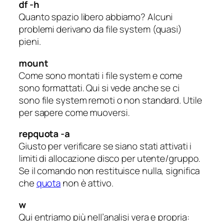
df -h
Quanto spazio libero abbiamo? Alcuni
problemi derivano da file system (quasi)
pieni.
mount
Come sono montati i file system e come
sono formattati. Qui si vede anche se ci
sono file system remoti o non standard. Utile
per sapere come muoversi.
repquota -a
Giusto per verificare se siano stati attivati i
limiti di allocazione disco per utente/gruppo.
Se il comando non restituisce nulla, significa
che
quota
non è attivo.
w
Qui entriamo più nell’analisi vera e propria: