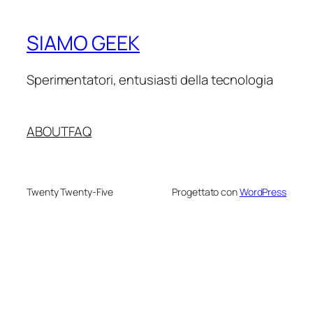
SIAMO GEEK
Sperimentatori, entusiasti della tecnologia
ABOUT
FAQ
Twenty Twenty-Five
Progettato con
WordPress