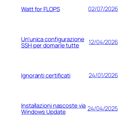
02/07/2026
Watt for FLOPS
Un’unica configurazione
12/04/2026
SSH per domarle tutte
24/01/2026
Ignoranti certificati
Installazioni nascoste via
24/04/2025
Windows Update