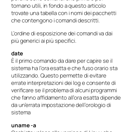
tornano utili, in fondo a questo articolo
trovate una tabella con i nomi dei pacchetti
che contengono i comandi descritti.
L’ordine di esposizione dei comandi va dai
più generici ai più specifici.
date
È il primo comando da dare per capire se il
sistema ha l’ora esatta e che fuso orario sta
utilizzando. Questo permette di evitare
errate interpretazioni dei log e consente di
verificare se il problema di alcuni programmi
che fanno affidamento all’ora esatta dipende
da un’errata impostazione dell’orologio di
sistema
uname -a