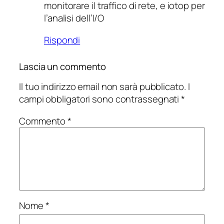
monitorare il traffico di rete, e iotop per
l’analisi dell’I/O
Rispondi
Lascia un commento
Il tuo indirizzo email non sarà pubblicato.
I
campi obbligatori sono contrassegnati
*
Commento
*
Nome
*