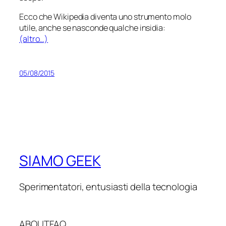
Ecco che Wikipedia diventa uno strumento molo
utile, anche se nasconde qualche insidia:
(altro…)
05/08/2015
SIAMO GEEK
Sperimentatori, entusiasti della tecnologia
ABOUT
FAQ