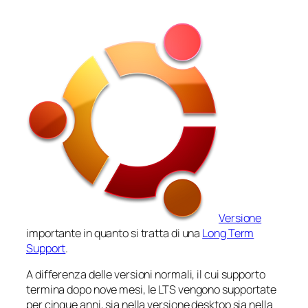
Versione
importante in quanto si tratta di una
Long Term
Support
.
A differenza delle versioni normali, il cui supporto
termina dopo nove mesi, le LTS vengono supportate
per cinque anni, sia nella versione desktop sia nella