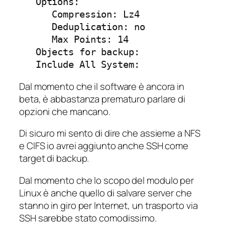
   Options:

      Compression: Lz4

      Deduplication: no

      Max Points: 14

   Objects for backup:

Dal momento che il software è ancora in
beta, è abbastanza prematuro parlare di
opzioni che mancano.
Di sicuro mi sento di dire che assieme a NFS
e CIFS io avrei aggiunto anche SSH come
target di backup.
Dal momento che lo scopo del modulo per
Linux è anche quello di salvare server che
stanno in giro per Internet, un trasporto via
SSH sarebbe stato comodissimo.