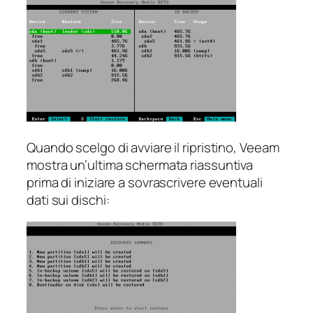
Quando scelgo di avviare il ripristino, Veeam
mostra un’ultima schermata riassuntiva
prima di iniziare a sovrascrivere eventuali
dati sui dischi: