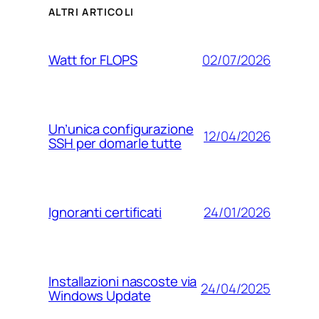
ALTRI ARTICOLI
02/07/2026
Watt for FLOPS
Un’unica configurazione
12/04/2026
SSH per domarle tutte
24/01/2026
Ignoranti certificati
Installazioni nascoste via
24/04/2025
Windows Update