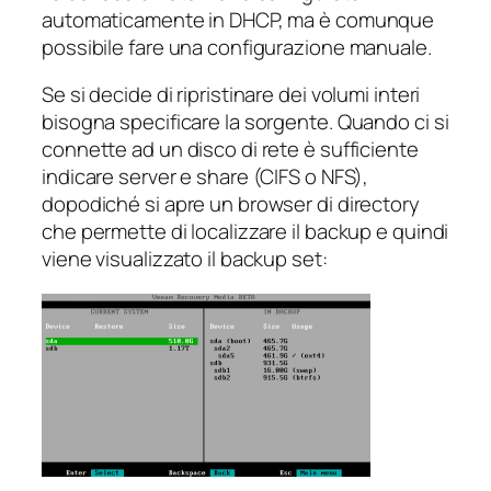
automaticamente in DHCP, ma è comunque
possibile fare una configurazione manuale.
Se si decide di ripristinare dei volumi interi
bisogna specificare la sorgente. Quando ci si
connette ad un disco di rete è sufficiente
indicare server e share (CIFS o NFS),
dopodiché si apre un browser di directory
che permette di localizzare il backup e quindi
viene visualizzato il backup set: