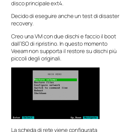
disco principale ext4.
Decido di eseguire anche un test di disaster
recovery.
Creo una VM con due dischi e faccio il boot
dall’ISO di ripristino. In questo momento
Veeam non supporta il restore su dischi più
piccoli degli originali.
La scheda di rete viene configurata