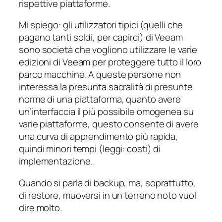
rispettive piattaforme.
Mi spiego: gli utilizzatori tipici (quelli che
pagano tanti soldi, per capirci) di Veeam
sono società che vogliono utilizzare le varie
edizioni di Veeam per proteggere tutto il loro
parco macchine. A queste persone non
interessa la presunta sacralità di presunte
norme di una piattaforma, quanto avere
un’interfaccia il più possibile omogenea su
varie piattaforme, questo consente di avere
una curva di apprendimento più rapida,
quindi minori tempi (leggi: costi) di
implementazione.
Quando si parla di backup, ma, soprattutto,
di restore, muoversi in un terreno noto vuol
dire molto.