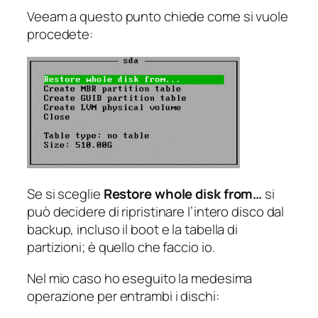
Veeam a questo punto chiede come si vuole
procedete:
Se si sceglie
Restore whole disk from…
si
può decidere di ripristinare l’intero disco dal
backup, incluso il boot e la tabella di
partizioni; è quello che faccio io.
Nel mio caso ho eseguito la medesima
operazione per entrambi i dischi: