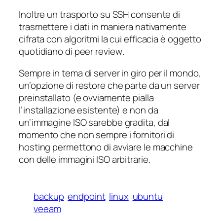
Inoltre un trasporto su SSH consente di
trasmettere i dati in maniera nativamente
cifrata con algoritmi la cui efficacia è oggetto
quotidiano di
peer review
.
Sempre in tema di server in giro per il mondo,
un’opzione di restore che parte da un server
preinstallato (e ovviamente pialla
l’installazione esistente) e non da
un’immagine ISO sarebbe gradita, dal
momento che non sempre i fornitori di
hosting permettono di avviare le macchine
con delle immagini ISO arbitrarie.
backup
endpoint
linux
ubuntu
veeam