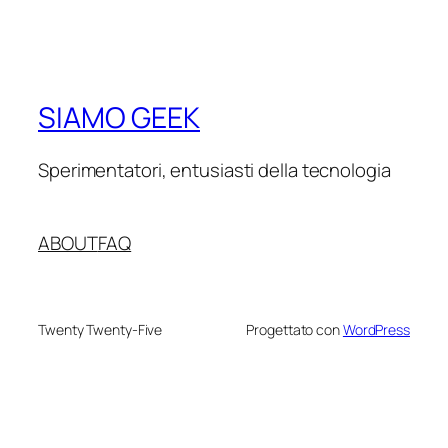
SIAMO GEEK
Sperimentatori, entusiasti della tecnologia
ABOUT
FAQ
Twenty Twenty-Five
Progettato con
WordPress