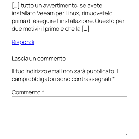
[…] tutto un avvertimento: se avete
installato Veeam per Linux, rimuovetelo
prima di eseguire l’installazione. Questo per
due motivi: il primo è che la […]
Rispondi
Lascia un commento
Il tuo indirizzo email non sarà pubblicato.
I
campi obbligatori sono contrassegnati
*
Commento
*