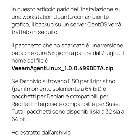
In questo articolo parlo dell’installazione su
una workstation Ubuntu con ambiente
grafico, il backup su un server CentOS verrà
trattato in seguito.
Il pacchetto che ho scaricato è una versione
beta che dura 56 giorni a partire dal 7 luglio, il
nome del file è
VeeamAgentLinux_1.0.0.499BETA.zip
Nell’archivio si trovano l’ISO per il ripristino
(per il momento solamente a 64 bit) e i
pacchetti per Debian e compatibili, per
RedHat Enterprise e compatibili e per Suse.
Tutti i pacchetti sono disponibili sia a 32 sia a
64 bit.
Ho estratto dall’archivio