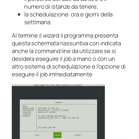
numero di istanze da tenere;
la schedulazione: ora e giorni della
settimana.
Al termine il wizard il programma presenta
questa schermata riassuntiva con indicata
anche la command line da utilizzare se si
desidera eseguire il job a mano o con un
altro sistema di schedulazione e l’opzione di
eseguire il job immediatamente