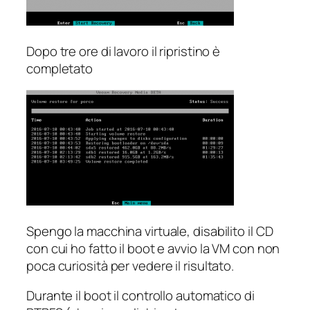
Dopo tre ore di lavoro il ripristino è
completato
Spengo la macchina virtuale, disabilito il CD
con cui ho fatto il boot e avvio la VM con non
poca curiosità per vedere il risultato.
Durante il boot il controllo automatico di