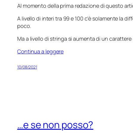
Al momento della prima redazione di questo articol
A livello di interi tra 99 e 100 c’è solamente la
poco.
Ma a livello di stringa si aumenta di un caratte
Continua a leggere
10/08/2021
…e se non posso?