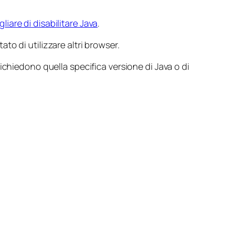
iare di disabilitare Java
.
tato di utilizzare altri browser.
ichiedono quella specifica versione di Java o di