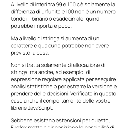
A livello di interi tra 99 e 100 c’è solamente la
differenza di un’unità e 100 non è un numero
tondo in binario o esadecimale, quindi
potrebbe importare poco.
Ma a livello di stringa si aumenta di un
carattere e qualcuno potrebbe non avere
previsto la cosa.
Non si tratta solamente di allocazione di
stringa, ma anche, ad esempio, di
espressione regolare applicata per eseguire
analisi statistiche o per estrarre la versione e
prendere delle decisioni. Verificate in questo
caso anche il comportamento delle vostre
librerie JavaScript.
Sebbene esistano estensioni per questo,
Firefox mette a disposizione le possibilità di