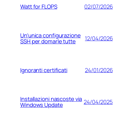
02/07/2026
Watt for FLOPS
Un’unica configurazione
12/04/2026
SSH per domarle tutte
24/01/2026
Ignoranti certificati
Installazioni nascoste via
24/04/2025
Windows Update