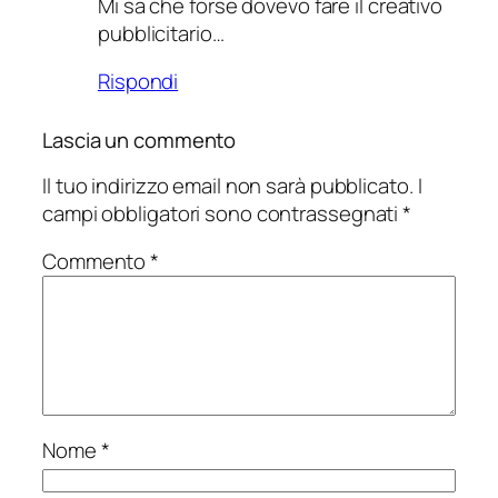
Mi sa che forse dovevo fare il creativo
pubblicitario…
Rispondi
Lascia un commento
Il tuo indirizzo email non sarà pubblicato.
I
campi obbligatori sono contrassegnati
*
Commento
*
Nome
*