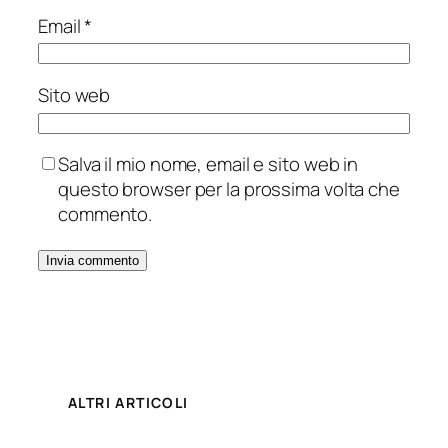
Email
*
Sito web
Salva il mio nome, email e sito web in
questo browser per la prossima volta che
commento.
ALTRI ARTICOLI