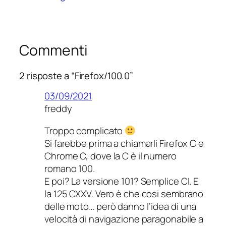
Commenti
2 risposte a “Firefox/100.0”
03/09/2021
freddy
Troppo complicato
Si farebbe prima a chiamarli Firefox C e
Chrome C, dove la C è il numero
romano 100.
E poi? La versione 101? Semplice CI. E
la 125 CXXV. Vero è che cosi sembrano
delle moto… però danno l’idea di una
velocità di navigazione paragonabile a