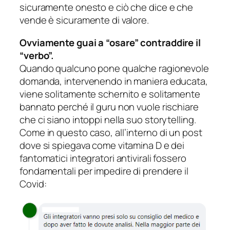
sicuramente onesto e ciò che dice e che
vende è sicuramente di valore.
Ovviamente guai a “osare” contraddire il
“verbo”.
Quando qualcuno pone qualche ragionevole
domanda, intervenendo in maniera educata,
viene solitamente schernito e solitamente
bannato perché il guru non vuole rischiare
che ci siano intoppi nella suo storytelling.
Come in questo caso, all’interno di un post
dove si spiegava come vitamina D e dei
fantomatici integratori antivirali fossero
fondamentali per impedire di prendere il
Covid: