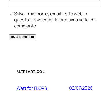
Salva il mio nome, email e sito web in
questo browser per la prossima volta che
commento.
ALTRI ARTICOLI
02/07/2026
Watt for FLOPS