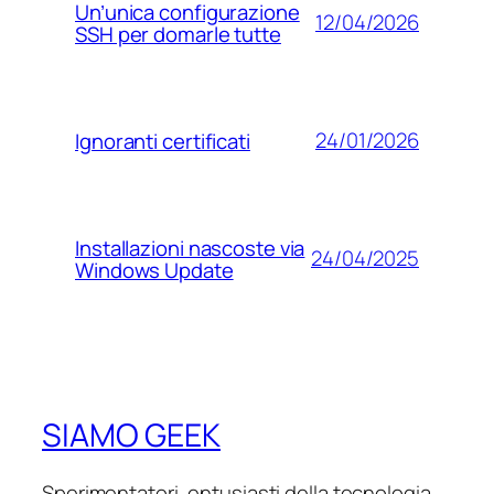
Un’unica configurazione
12/04/2026
SSH per domarle tutte
24/01/2026
Ignoranti certificati
Installazioni nascoste via
24/04/2025
Windows Update
SIAMO GEEK
Sperimentatori, entusiasti della tecnologia