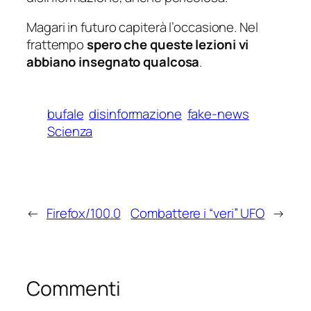
Magari in futuro capiterà l’occasione. Nel
frattempo
spero che queste lezioni vi
abbiano insegnato qualcosa
.
bufale
disinformazione
fake-news
Scienza
←
Firefox/100.0
Combattere i “veri” UFO
→
Commenti