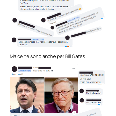
Ma ce ne sono anche per Bill Gates: