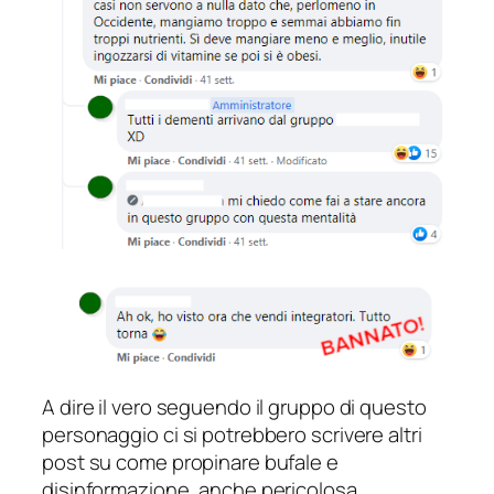
A dire il vero seguendo il gruppo di questo
personaggio ci si potrebbero scrivere altri
post su come propinare bufale e
disinformazione, anche pericolosa.