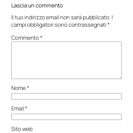
Lascia un commento
Il tuo indirizzo email non sarà pubblicato.
I
campi obbligatori sono contrassegnati
*
Commento
*
Nome
*
Email
*
Sito web