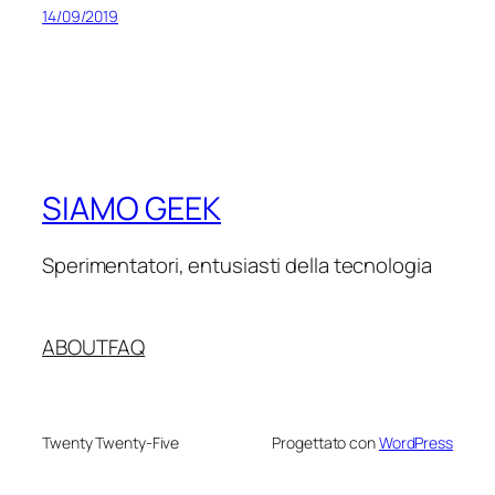
14/09/2019
SIAMO GEEK
Sperimentatori, entusiasti della tecnologia
ABOUT
FAQ
Twenty Twenty-Five
Progettato con
WordPress