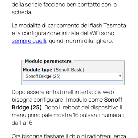
della seriale facciano ben contatto con la
scheda.
La modalità di caricamento del flash Tasmota
e la configurazione iniziale del WiFi sono
sempre quelli
, quindi non mi dilungherò.
Dopo essere entrati nell’interfaccia web
bisogna configurare il modulo come
Sonoff
Bridge (25)
. Dopo il reboot del dispositivo il
menu principale mostra 16 pulsanti numerati
da 1 a 16.
Ora bisogna flashare il chip di radiofrequenza