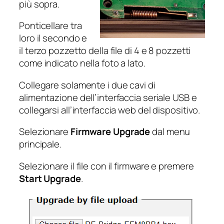
più sopra.
Ponticellare tra
loro il secondo e
il terzo pozzetto della file di 4 e 8 pozzetti
come indicato nella foto a lato.
Collegare solamente i due cavi di
alimentazione dell’interfaccia seriale USB e
collegarsi all’interfaccia web del dispositivo.
Selezionare
Firmware Upgrade
dal menu
principale.
Selezionare il file con il firmware e premere
Start Upgrade
.