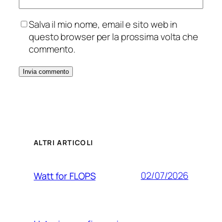
Salva il mio nome, email e sito web in
questo browser per la prossima volta che
commento.
ALTRI ARTICOLI
02/07/2026
Watt for FLOPS