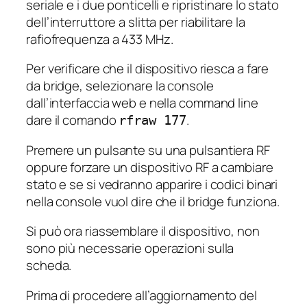
seriale e i due ponticelli e ripristinare lo stato
dell’interruttore a slitta per riabilitare la
rafiofrequenza a 433 MHz.
Per verificare che il dispositivo riesca a fare
da bridge, selezionare la console
dall’interfaccia web e nella command line
dare il comando
.
rfraw 177
Premere un pulsante su una pulsantiera RF
oppure forzare un dispositivo RF a cambiare
stato e se si vedranno apparire i codici binari
nella console vuol dire che il bridge funziona.
Si può ora riassemblare il dispositivo, non
sono più necessarie operazioni sulla
scheda.
Prima di procedere all’aggiornamento del