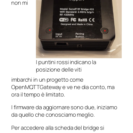
non mi
I puntini rossi indicano la
posizione delle viti
imbarchi in un progetto come
OpenMQTTGateway e ve ne dia conto, ma
ora il tempo è limitato.
I firmware da aggiornare sono due, iniziamo
da quello che conosciamo meglio.
Per accedere alla scheda del bridge si