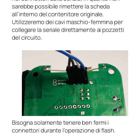
sarebbe possibile rimettere la scheda
all’interno del contenitore originale.
Utilizzeremo dei cavi maschio-femmina per
collegare la seriale direttamente ai pozzetti
del circuito.
Bisogna solamente tenere ben fermi i
connettori durante l’operazione di flash.