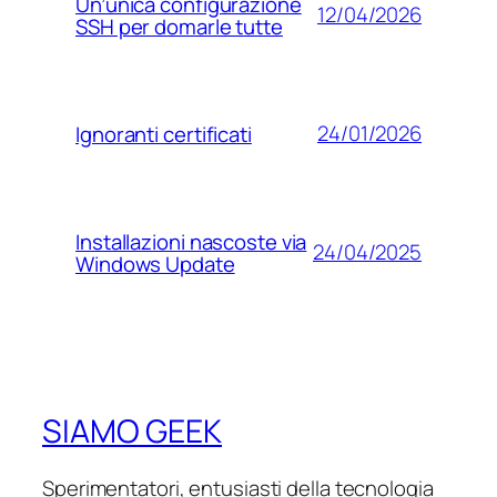
Un’unica configurazione
12/04/2026
SSH per domarle tutte
24/01/2026
Ignoranti certificati
Installazioni nascoste via
24/04/2025
Windows Update
SIAMO GEEK
Sperimentatori, entusiasti della tecnologia