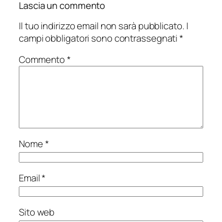
Lascia un commento
Il tuo indirizzo email non sarà pubblicato.
I
campi obbligatori sono contrassegnati
*
Commento
*
Nome
*
Email
*
Sito web