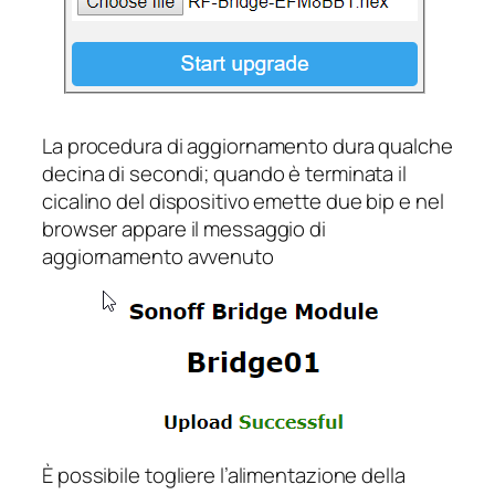
La procedura di aggiornamento dura qualche
decina di secondi; quando è terminata il
cicalino del dispositivo emette due bip e nel
browser appare il messaggio di
aggiornamento avvenuto
È possibile togliere l’alimentazione della