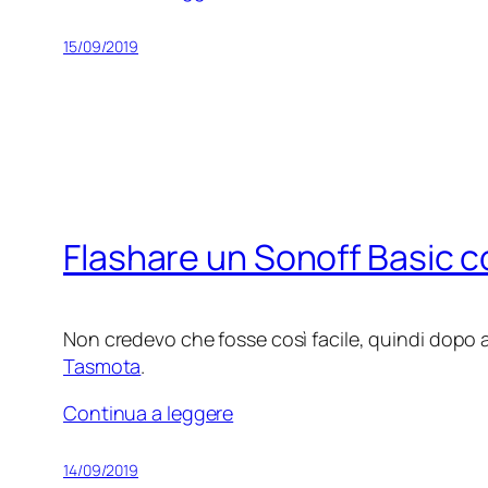
15/09/2019
Flashare un Sonoff Basic 
Non credevo che fosse così facile, quindi dopo 
Tasmota
.
Continua a leggere
14/09/2019