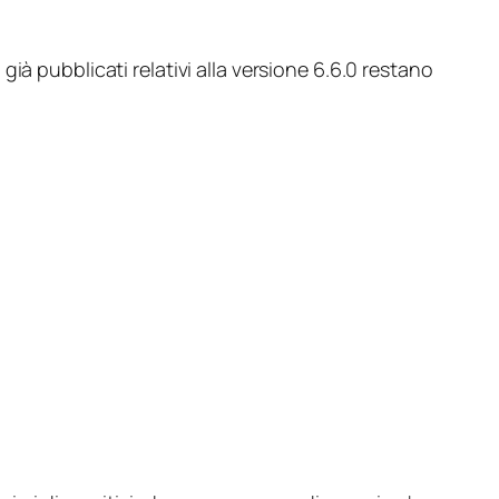
ià pubblicati relativi alla versione 6.6.0 restano