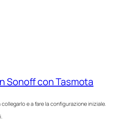
 un Sonoff con Tasmota
collegarlo e a fare la configurazione iniziale.
i.