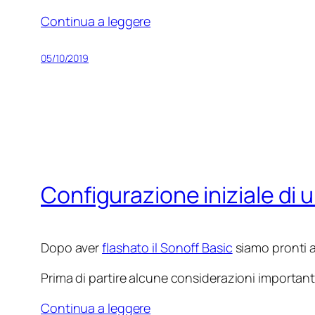
Continua a leggere
05/10/2019
Configurazione iniziale di
Dopo aver
flashato il Sonoff Basic
siamo pronti a 
Prima di partire alcune considerazioni important
Continua a leggere