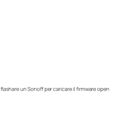
flashare un Sonoff per caricare il firmware open