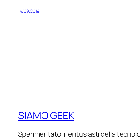
14/09/2019
SIAMO GEEK
Sperimentatori, entusiasti della tecnol