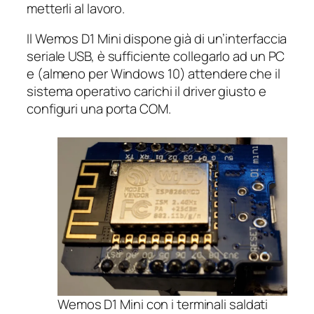
metterli al lavoro.
Il Wemos D1 Mini dispone già di un’interfaccia
seriale USB, è sufficiente collegarlo ad un PC
e (almeno per Windows 10) attendere che il
sistema operativo carichi il driver giusto e
configuri una porta COM.
Wemos D1 Mini con i terminali saldati