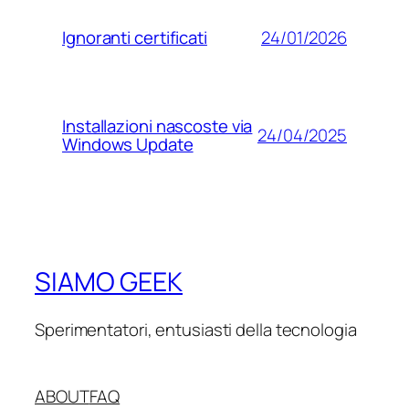
24/01/2026
Ignoranti certificati
Installazioni nascoste via
24/04/2025
Windows Update
SIAMO GEEK
Sperimentatori, entusiasti della tecnologia
ABOUT
FAQ