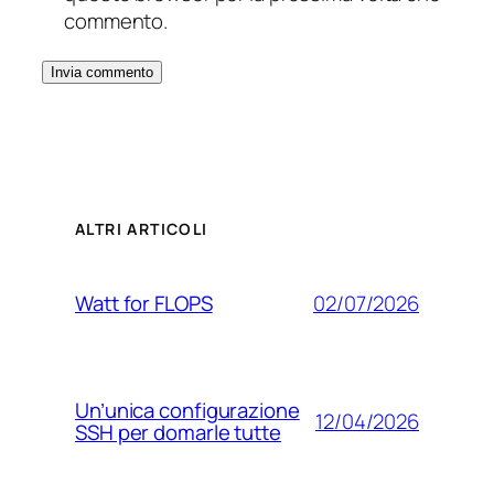
commento.
ALTRI ARTICOLI
02/07/2026
Watt for FLOPS
Un’unica configurazione
12/04/2026
SSH per domarle tutte