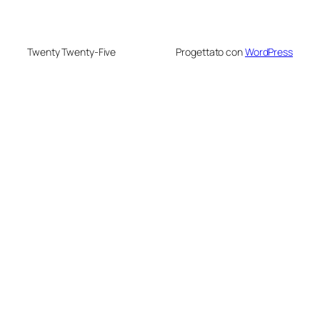
Twenty Twenty-Five
Progettato con
WordPress