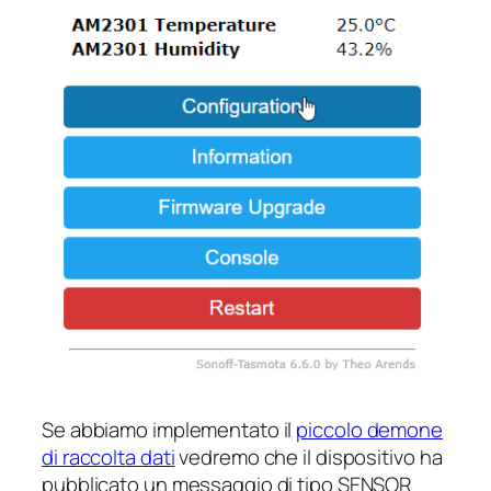
Se abbiamo implementato il
piccolo demone
di raccolta dati
vedremo che il dispositivo ha
pubblicato un messaggio di tipo SENSOR