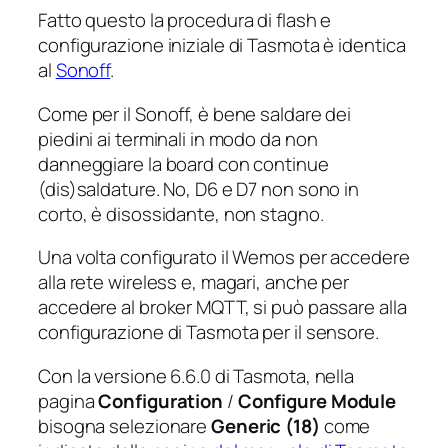
Fatto questo la procedura di flash e
configurazione iniziale di Tasmota è identica
al
Sonoff
.
Come per il Sonoff, è bene saldare dei
piedini ai terminali in modo da non
danneggiare la board con continue
(dis)saldature. No, D6 e D7 non sono in
corto, è disossidante, non stagno.
Una volta configurato il Wemos per accedere
alla rete wireless e, magari, anche per
accedere al broker MQTT, si può passare alla
configurazione di Tasmota per il sensore.
Con la versione 6.6.0 di Tasmota, nella
pagina
Configuration
/
Configure Module
bisogna selezionare
Generic (18)
come