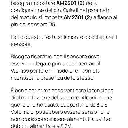
bisogna impostare
AM2301 (2)
nella
configuraione del pin. Quindi nei parametri
del modulo si imposta
AM2301 (2)
a fianco al
pin del sensore D5.
Fatto questo, resta solamente da collegare il
sensore.
Bisogna ricordare che il sensore deve
essere collegato prima di alimentare il
Wemos per fare in modo che Tasmota
riconosca la presenza dello stesso.
È bene per prima cosa verificare la tensione
di alimentazione del sensore. Alcuni, come
quello che ho usato, supportano da 3 a 5
Volt, ma ci potrebbero essere sensori che
non gradiscono essere alimentati a 5V. Nel
dubbio, alimentate a 3,3V.