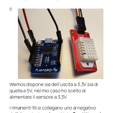
Il
Wemos dispone sia dell’uscita a 3,3V sia di
quella a 5V, nel mio caso ho scelto di
alimentare il sensore a 3,3V.
I rimanenti fili si collegano uno al negativo