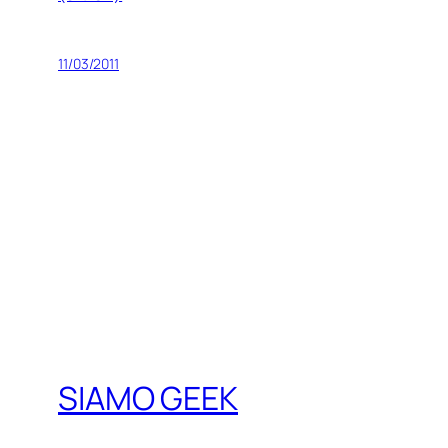
11/03/2011
SIAMO GEEK