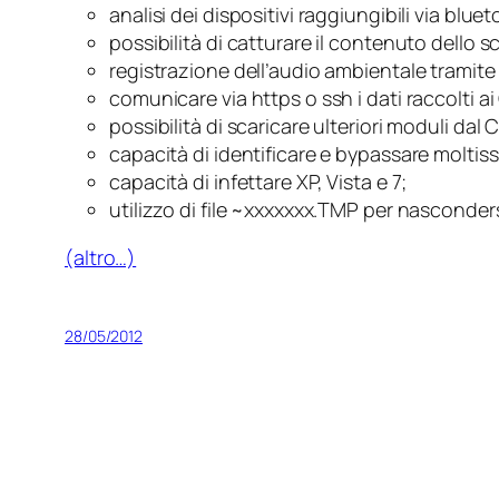
analisi dei dispositivi raggiungibili via blue
possibilità di catturare il contenuto dello 
registrazione dell’audio ambientale tramite 
comunicare via https o ssh i dati raccolti ai
possibilità di scaricare ulteriori moduli dal 
capacità di identificare e bypassare moltiss
capacità di infettare XP, Vista e 7;
utilizzo di file ~xxxxxxx.TMP per nascond
(altro…)
28/05/2012