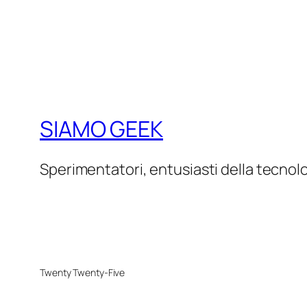
SIAMO GEEK
Sperimentatori, entusiasti della tecnol
Twenty Twenty-Five