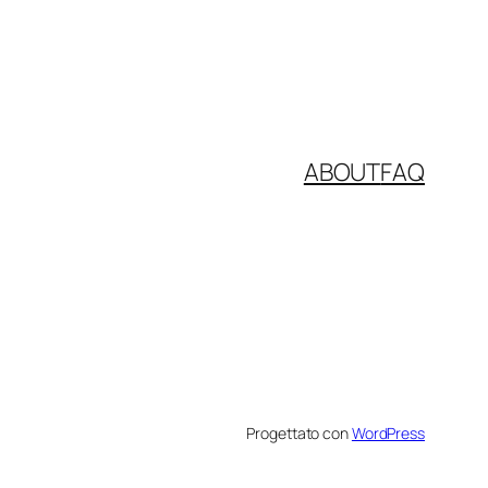
ABOUT
FAQ
Progettato con
WordPress