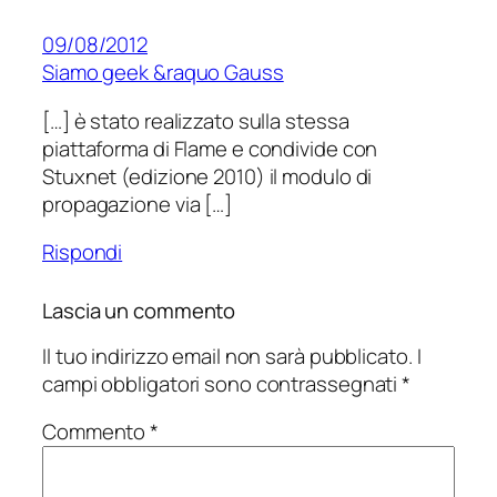
09/08/2012
Siamo geek &raquo Gauss
[…] è stato realizzato sulla stessa
piattaforma di Flame e condivide con
Stuxnet (edizione 2010) il modulo di
propagazione via […]
Rispondi
Lascia un commento
Il tuo indirizzo email non sarà pubblicato.
I
campi obbligatori sono contrassegnati
*
Commento
*