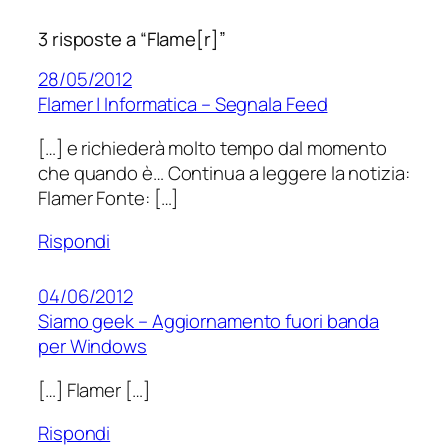
3 risposte a “Flame[r]”
28/05/2012
Flamer | Informatica – Segnala Feed
[…] e richiederà molto tempo dal momento
che quando è… Continua a leggere la notizia:
Flamer Fonte: […]
Rispondi
04/06/2012
Siamo geek – Aggiornamento fuori banda
per Windows
[…] Flamer […]
Rispondi