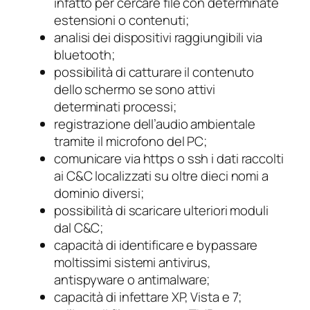
infatto per cercare file con determinate
estensioni o contenuti;
analisi dei dispositivi raggiungibili via
bluetooth;
possibilità di catturare il contenuto
dello schermo se sono attivi
determinati processi;
registrazione dell’audio ambientale
tramite il microfono del PC;
comunicare via https o ssh i dati raccolti
ai C&C localizzati su oltre dieci nomi a
dominio diversi;
possibilità di scaricare ulteriori moduli
dal C&C;
capacità di identificare e bypassare
moltissimi sistemi antivirus,
antispyware o antimalware;
capacità di infettare XP, Vista e 7;