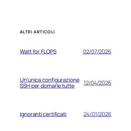
ALTRI ARTICOLI
02/07/2026
Watt for FLOPS
Un’unica configurazione
12/04/2026
SSH per domarle tutte
24/01/2026
Ignoranti certificati