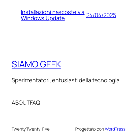
Installazioni nascoste via
24/04/2025
Windows Update
SIAMO GEEK
Sperimentatori, entusiasti della tecnologia
ABOUT
FAQ
Twenty Twenty-Five
Progettato con
WordPress