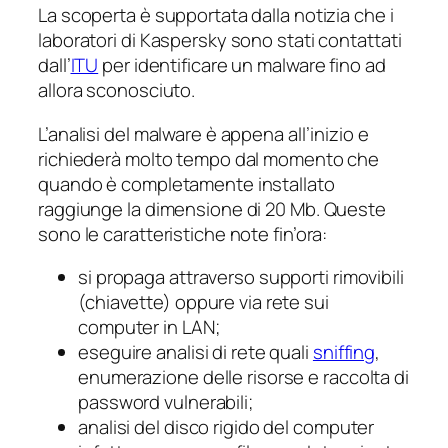
La scoperta è supportata dalla notizia che i
laboratori di Kaspersky sono stati contattati
dall’
ITU
per identificare un malware fino ad
allora sconosciuto.
L’analisi del malware è appena all’inizio e
richiederà molto tempo dal momento che
quando è completamente installato
raggiunge la dimensione di 20 Mb. Queste
sono le caratteristiche note fin’ora:
si propaga attraverso supporti rimovibili
(chiavette) oppure via rete sui
computer in LAN;
eseguire analisi di rete quali
sniffing
,
enumerazione delle risorse e raccolta di
password vulnerabili;
analisi del disco rigido del computer