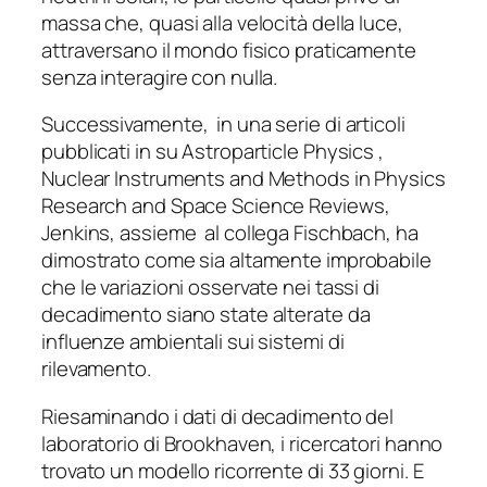
massa che, quasi alla velocità della luce,
attraversano il mondo fisico praticamente
senza interagire con nulla.
Successivamente, in una serie di articoli
pubblicati in su Astroparticle Physics ,
Nuclear Instruments and Methods in Physics
Research and Space Science Reviews,
Jenkins, assieme al collega Fischbach, ha
dimostrato come sia altamente improbabile
che le variazioni osservate nei tassi di
decadimento siano state alterate da
influenze ambientali sui sistemi di
rilevamento.
Riesaminando i dati di decadimento del
laboratorio di Brookhaven, i ricercatori hanno
trovato un modello ricorrente di 33 giorni. E