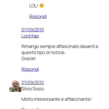
LOL!
Rispondi
01/09/2010
Lord Kap
Rimango sempre affascinato davanti a
questo tipo di notizie.
Grazie!
Rispondi
01/09/2010
Silvio Sosio
Molto interessante e affascinante!