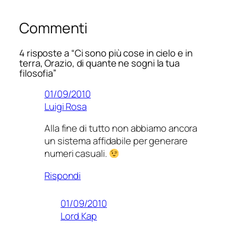
Commenti
4 risposte a “Ci sono più cose in cielo e in
terra, Orazio, di quante ne sogni la tua
filosofia”
01/09/2010
Luigi Rosa
Alla fine di tutto non abbiamo ancora
un sistema affidabile per generare
numeri casuali.
Rispondi
01/09/2010
Lord Kap