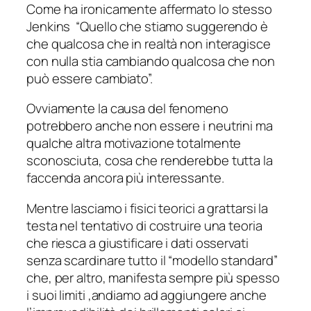
Come ha ironicamente affermato lo stesso
Jenkins “Quello che stiamo suggerendo è
che qualcosa che in realtà non interagisce
con nulla stia cambiando qualcosa che non
può essere cambiato”.
Ovviamente la causa del fenomeno
potrebbero anche non essere i neutrini ma
qualche altra motivazione totalmente
sconosciuta, cosa che renderebbe tutta la
faccenda ancora più interessante.
Mentre lasciamo i fisici teorici a grattarsi la
testa nel tentativo di costruire una teoria
che riesca a giustificare i dati osservati
senza scardinare tutto il “modello standard”
che, per altro, manifesta sempre più spesso
i suoi limiti ,andiamo ad aggiungere anche