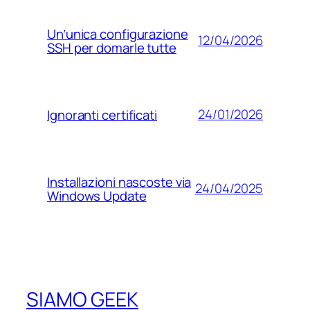
Un’unica configurazione
12/04/2026
SSH per domarle tutte
24/01/2026
Ignoranti certificati
Installazioni nascoste via
24/04/2025
Windows Update
SIAMO GEEK