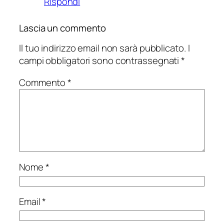
Rispondi
Lascia un commento
Il tuo indirizzo email non sarà pubblicato.
I
campi obbligatori sono contrassegnati
*
Commento
*
Nome
*
Email
*