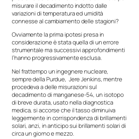
misurare il decadimento indotto dalle
variazioni di temperatura ed umidità
connesse al cambiamento delle stagioni?
Ovviamente la prima ipotesi presa in
considerazione è stata quella di un errore
strumentale ma successivi approfondimenti
l’hanno progressivamente esclusa.
Nel frattempo un ingegnere nucleare,
sempre della Purdue, Jere Jenkins, mentre
procedeva a delle misurazioni sul
decadimento di manganese-54, un isotopo
di breve durata, usato nella diagnostica
medica, si accorse che il tasso diminuiva
leggermente in corrispondenza di brillamenti
solari, anzi, in anticipo sui brillamenti solari di
circa un giorno e mezzo.