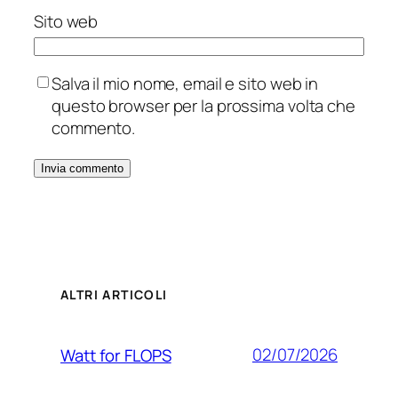
Sito web
Salva il mio nome, email e sito web in
questo browser per la prossima volta che
commento.
ALTRI ARTICOLI
02/07/2026
Watt for FLOPS