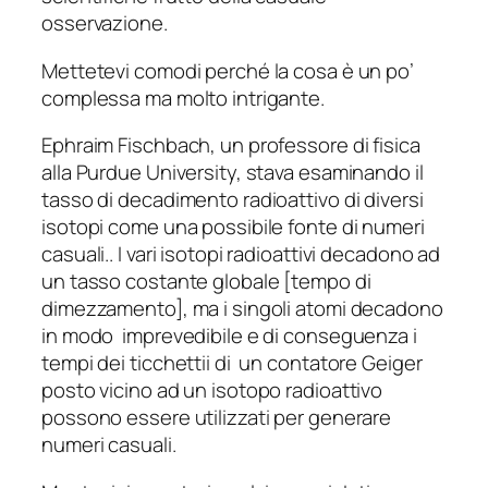
osservazione.
Mettetevi comodi perché la cosa è un po’
complessa ma molto intrigante.
Ephraim Fischbach, un professore di fisica
alla Purdue University, stava esaminando il
tasso di decadimento radioattivo di diversi
isotopi come una possibile fonte di numeri
casuali.. I vari isotopi radioattivi decadono ad
un tasso costante globale [tempo di
dimezzamento], ma i singoli atomi decadono
in modo imprevedibile e di conseguenza i
tempi dei ticchettii di un contatore Geiger
posto vicino ad un isotopo radioattivo
possono essere utilizzati per generare
numeri casuali.