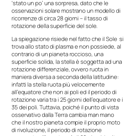
‘stato un po’ una sorpresa, dato che le
osservazioni solare mostrano un modello di
ricorrenze di circa 28 giorni – il tasso di
rotazione della superficie del sole.
La spiegazione risiede nel fatto che il Sole si
trova allo stato di plasma e non possiede, al
contrario di un pianeta roccioso, una
superficie solida, la stella è soggetta ad una
rotazione differenziale, ovvero ruota in
maniera diversa a seconda della latitudine:
infatti la stella ruota più velocemente
all’equatore che non ai poli ed il periodo di
rotazione varia tra i 25 giorni dell’equatore e i
35 dei poli. Tuttavia, poiché il punto di vista
osservativo dalla Terra cambia man mano
che il nostro pianeta compie il proprio moto
di rivoluzione, il periodo di rotazione