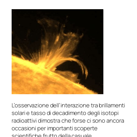
L’osservazione dell’interazione tra brillamenti
solari e tasso di decadimento degli isotopi
radioattivi dimostra che forse ci sono ancora
occasioni per importanti scoperte
scientifiche frutto della casuale