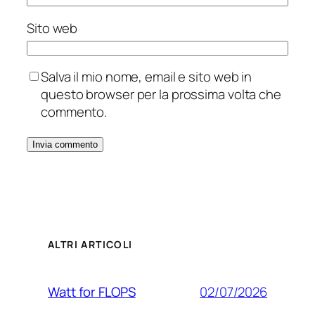
Sito web
Salva il mio nome, email e sito web in
questo browser per la prossima volta che
commento.
ALTRI ARTICOLI
02/07/2026
Watt for FLOPS