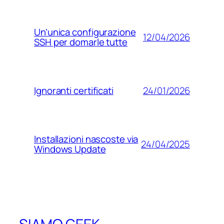
Un’unica configurazione
12/04/2026
SSH per domarle tutte
24/01/2026
Ignoranti certificati
Installazioni nascoste via
24/04/2025
Windows Update