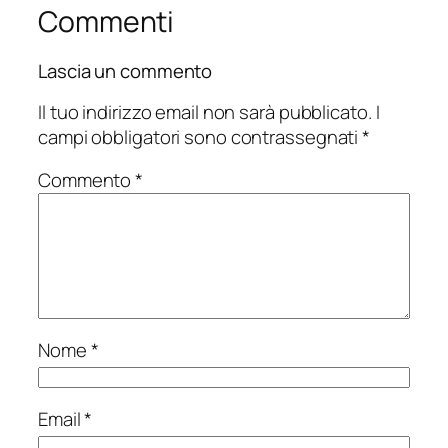
Commenti
Lascia un commento
Il tuo indirizzo email non sarà pubblicato.
I
campi obbligatori sono contrassegnati
*
Commento
*
Nome
*
Email
*