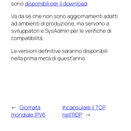
sono
disponibili per il download
.
Va da sé che non sono aggiornamenti adatti
ad ambienti di produzione, ma servono a
sviluppatori e SysAdmin per le verifiche di
compatibilità.
Le versioni definitive saranno disponibili
nella prima metà di quest’anno.
←
Giornata
Incapsulare il TCP
mondiale IPV6
nell’RDP
→