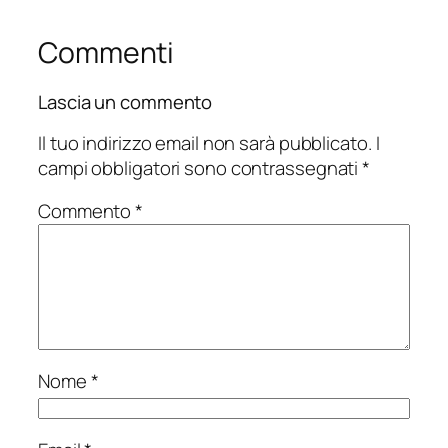
Commenti
Lascia un commento
Il tuo indirizzo email non sarà pubblicato.
I
campi obbligatori sono contrassegnati
*
Commento
*
Nome
*