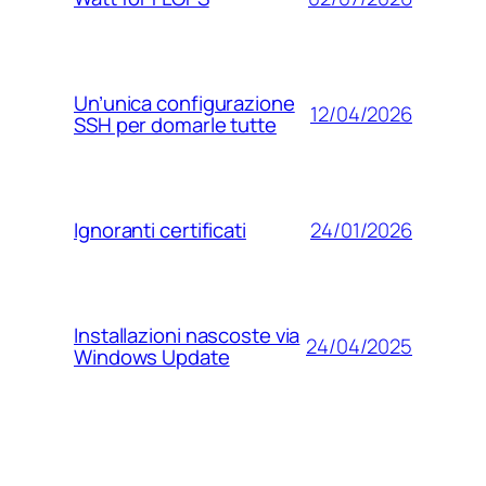
Un’unica configurazione
12/04/2026
SSH per domarle tutte
24/01/2026
Ignoranti certificati
Installazioni nascoste via
24/04/2025
Windows Update