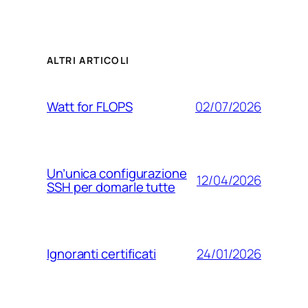
ALTRI ARTICOLI
02/07/2026
Watt for FLOPS
Un’unica configurazione
12/04/2026
SSH per domarle tutte
24/01/2026
Ignoranti certificati