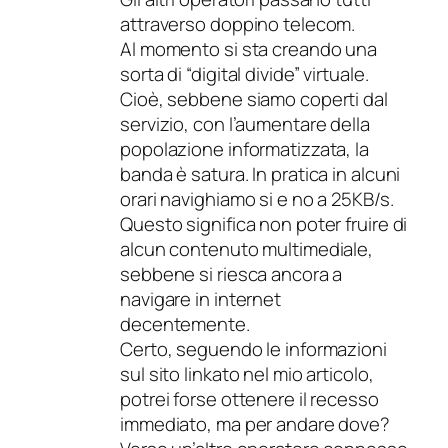
attraverso doppino telecom.
Al momento si sta creando una
sorta di “digital divide” virtuale.
Cioè, sebbene siamo coperti dal
servizio, con l’aumentare della
popolazione informatizzata, la
banda è satura. In pratica in alcuni
orari navighiamo si e no a 25KB/s.
Questo significa non poter fruire di
alcun contenuto multimediale,
sebbene si riesca ancora a
navigare in internet
decentemente.
Certo, seguendo le informazioni
sul sito linkato nel mio articolo,
potrei forse ottenere il recesso
immediato, ma per andare dove?