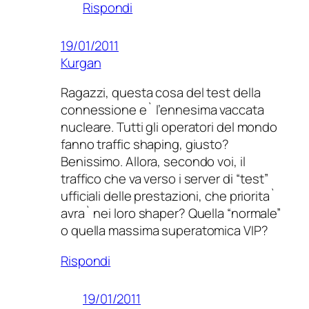
Rispondi
19/01/2011
Kurgan
Ragazzi, questa cosa del test della
connessione e` l’ennesima vaccata
nucleare. Tutti gli operatori del mondo
fanno traffic shaping, giusto?
Benissimo. Allora, secondo voi, il
traffico che va verso i server di “test”
ufficiali delle prestazioni, che priorita`
avra` nei loro shaper? Quella “normale”
o quella massima superatomica VIP?
Rispondi
19/01/2011