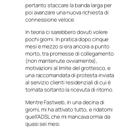
pertanto staccare la banda larga per
poi avanzare una nuova richiesta di
connessione veloce.
In teoria ci sarebbero dovuti volere
pochi giorni. In pratica dopo cinque
mesi e mezzo si era ancora a punto
morto, tra promesse di collegamento
(non mantenute ovviamente),
motivazioni al limite del grottesco, e
una raccomandata di protesta inviata
al servizio clienti residenziali di cui è
tornata soltanto la ricevuta di ritorno.
Mentre Fastweb, in una decina di
giorni, mi ha attivato tutto, e ridatomi
quell’ADSL che mi mancava ormai da
quasi sei mesi.