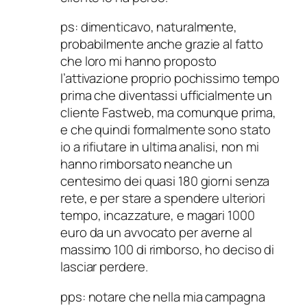
ps: dimenticavo, naturalmente,
probabilmente anche grazie al fatto
che loro mi hanno proposto
l’attivazione proprio pochissimo tempo
prima che diventassi ufficialmente un
cliente Fastweb, ma comunque prima,
e che quindi formalmente sono stato
io a rifiutare in ultima analisi, non mi
hanno rimborsato neanche un
centesimo dei quasi 180 giorni senza
rete, e per stare a spendere ulteriori
tempo, incazzature, e magari 1000
euro da un avvocato per averne al
massimo 100 di rimborso, ho deciso di
lasciar perdere.
pps: notare che nella mia campagna