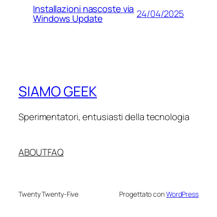
Installazioni nascoste via
24/04/2025
Windows Update
SIAMO GEEK
Sperimentatori, entusiasti della tecnologia
ABOUT
FAQ
Twenty Twenty-Five
Progettato con
WordPress