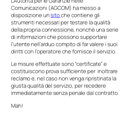
L’Autorità per le Garanzie nelle
Comunicazioni (AGCOM) ha messo a
disposizione un
sito
che contiene gli
strumenti necessari per testare la qualità
della propria connessione, nonchè una serie
di informazioni che possono supportare
l’utente nell’arduo compito di far valere i suoi
diritti con l’operatore che fornisce il servizio.
Le misure effettuate sono “certificate” e
costituiscono prova sufficiente per inoltrare
reclamo e, nel caso non venga ripristinata la
giusta qualità del servizio, per recedere
immediatamente senza penale dal contratto.
Mah!