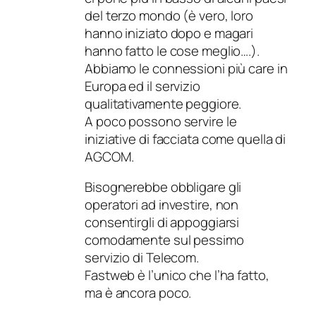
del terzo mondo (è vero, loro
hanno iniziato dopo e magari
hanno fatto le cose meglio….).
Abbiamo le connessioni più care in
Europa ed il servizio
qualitativamente peggiore.
A poco possono servire le
iniziative di facciata come quella di
AGCOM.
Bisognerebbe obbligare gli
operatori ad investire, non
consentirgli di appoggiarsi
comodamente sul pessimo
servizio di Telecom.
Fastweb è l’unico che l’ha fatto,
ma è ancora poco.