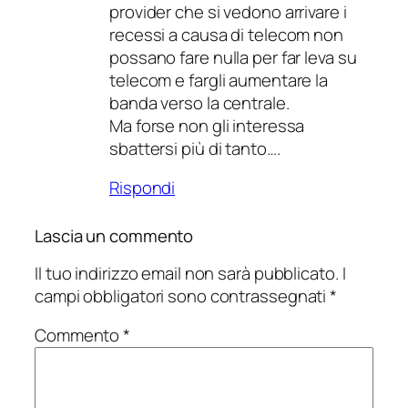
provider che si vedono arrivare i
recessi a causa di telecom non
possano fare nulla per far leva su
telecom e fargli aumentare la
banda verso la centrale.
Ma forse non gli interessa
sbattersi più di tanto….
Rispondi
Lascia un commento
Il tuo indirizzo email non sarà pubblicato.
I
campi obbligatori sono contrassegnati
*
Commento
*