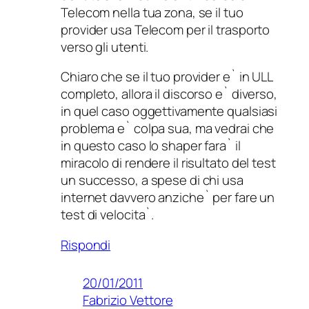
Telecom nella tua zona, se il tuo
provider usa Telecom per il trasporto
verso gli utenti.
Chiaro che se il tuo provider e` in ULL
completo, allora il discorso e` diverso,
in quel caso oggettivamente qualsiasi
problema e` colpa sua, ma vedrai che
in questo caso lo shaper fara` il
miracolo di rendere il risultato del test
un successo, a spese di chi usa
internet davvero anziche` per fare un
test di velocita`.
Rispondi
20/01/2011
Fabrizio Vettore