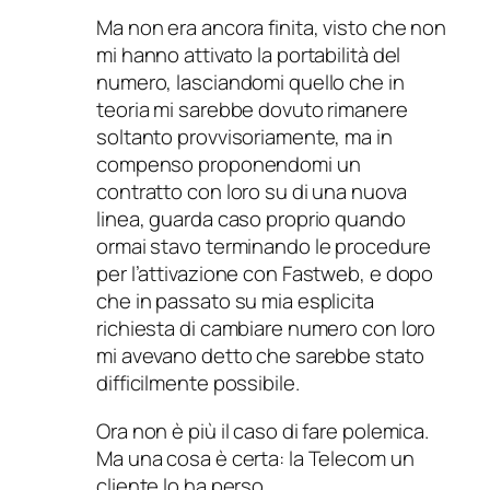
Ma non era ancora finita, visto che non
mi hanno attivato la portabilità del
numero, lasciandomi quello che in
teoria mi sarebbe dovuto rimanere
soltanto provvisoriamente, ma in
compenso proponendomi un
contratto con loro su di una nuova
linea, guarda caso proprio quando
ormai stavo terminando le procedure
per l’attivazione con Fastweb, e dopo
che in passato su mia esplicita
richiesta di cambiare numero con loro
mi avevano detto che sarebbe stato
difficilmente possibile.
Ora non è più il caso di fare polemica.
Ma una cosa è certa: la Telecom un
cliente lo ha perso.