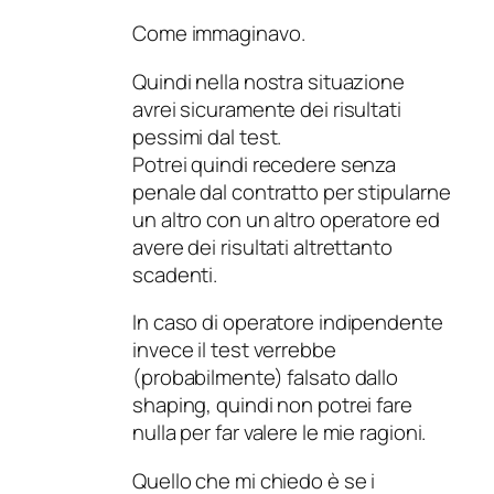
Come immaginavo.
Quindi nella nostra situazione
avrei sicuramente dei risultati
pessimi dal test.
Potrei quindi recedere senza
penale dal contratto per stipularne
un altro con un altro operatore ed
avere dei risultati altrettanto
scadenti.
In caso di operatore indipendente
invece il test verrebbe
(probabilmente) falsato dallo
shaping, quindi non potrei fare
nulla per far valere le mie ragioni.
Quello che mi chiedo è se i