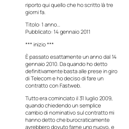
riporto qui quello che ho scritto là tre
giorni fa.
Titolo: 1 anno…
Pubblicato: 14 gennaio 2011
*** inizio ***
È passato esattamente un anno dal 14
gennaio 2010. Da quando ho detto
definitivamente basta alle prese in giro
di Telecom e ho deciso di fare un
contratto con Fastweb.
Tutto era cominciato il 31 luglio 2009,
quando chiedendo un semplice
cambio di nominativo sul contratto mi
hanno detto che burocraticamente
avrebbero dovuto farne uno nuovo, e