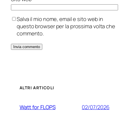
Salva il mio nome, email e sito web in
questo browser per la prossima volta che
commento.
ALTRI ARTICOLI
02/07/2026
Watt for FLOPS