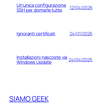
Un’unica configurazione
12/04/2026
SSH per domarle tutte
24/01/2026
Ignoranti certificati
Installazioni nascoste via
24/04/2025
Windows Update
SIAMO GEEK