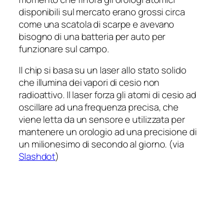
disponibili sul mercato erano grossi circa
come una scatola di scarpe e avevano
bisogno di una batteria per auto per
funzionare sul campo.
Il chip si basa su un laser allo stato solido
che illumina dei vapori di cesio non
radioattivo. Il laser forza gli atomi di cesio ad
oscillare ad una frequenza precisa, che
viene letta da un sensore e utilizzata per
mantenere un orologio ad una precisione di
un milionesimo di secondo al giorno. (via
Slashdot
)