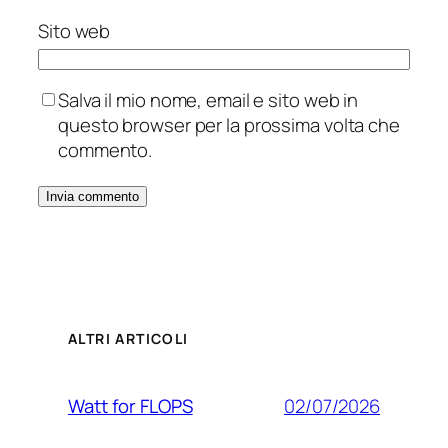
Sito web
Salva il mio nome, email e sito web in
questo browser per la prossima volta che
commento.
ALTRI ARTICOLI
02/07/2026
Watt for FLOPS