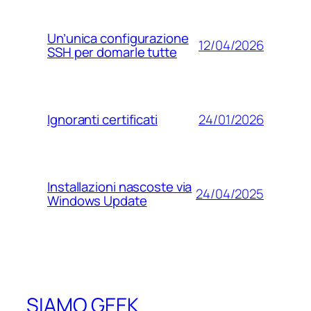
Un’unica configurazione
12/04/2026
SSH per domarle tutte
24/01/2026
Ignoranti certificati
Installazioni nascoste via
24/04/2025
Windows Update
SIAMO GEEK