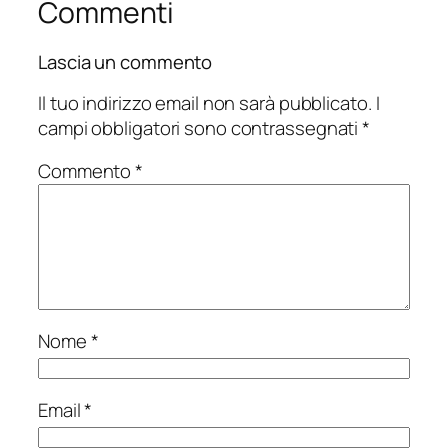
Commenti
Lascia un commento
Il tuo indirizzo email non sarà pubblicato.
I
campi obbligatori sono contrassegnati
*
Commento
*
Nome
*
Email
*