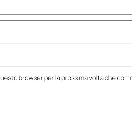
n questo browser per la prossima volta che co