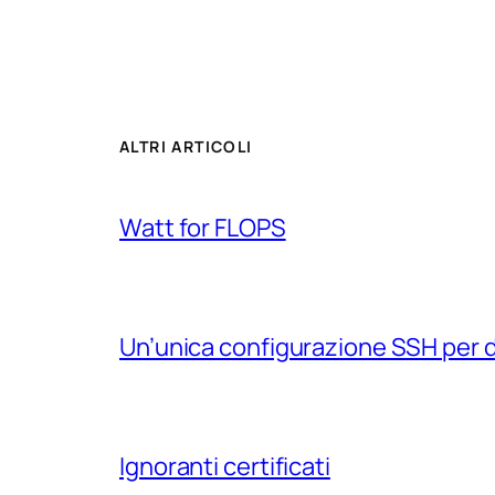
ALTRI ARTICOLI
Watt for FLOPS
Un’unica configurazione SSH per 
Ignoranti certificati