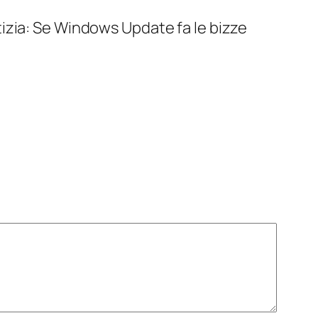
izia: Se Windows Update fa le bizze