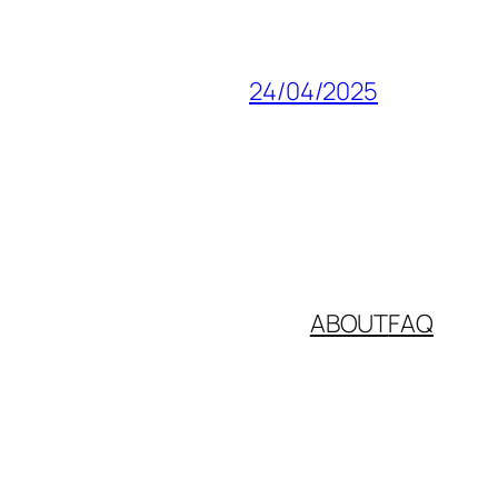
24/04/2025
ABOUT
FAQ