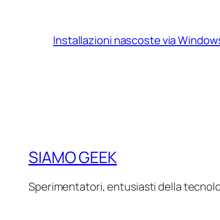
Installazioni nascoste via Windo
SIAMO GEEK
Sperimentatori, entusiasti della tecnol