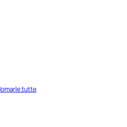
domarle tutte