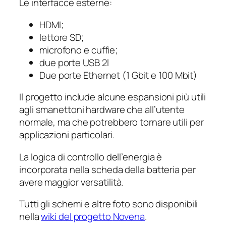
Le interfacce esterne:
HDMI;
lettore SD;
microfono e cuffie;
due porte USB 2l
Due porte Ethernet (1 Gbit e 100 Mbit)
Il progetto include alcune espansioni più utili
agli smanettoni hardware che all’utente
normale, ma che potrebbero tornare utili per
applicazioni particolari.
La logica di controllo dell’energia è
incorporata nella scheda della batteria per
avere maggior versatilità.
Tutti gli schemi e altre foto sono disponibili
nella
wiki del progetto
Novena
.