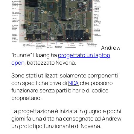
Andrew
“bunnie” Huang ha
progettato un laptop
open
, battezzato
Novena
.
Sono stati utilizzati solamente componenti
con specifiche prive di
NDA
che possono
funzionare senza parti binarie di codice
proprietario.
La progettazione è iniziata in giugno e pochi
giorni fa una ditta ha consegnato ad Andrew
un prototipo funzionante di
Novena
.