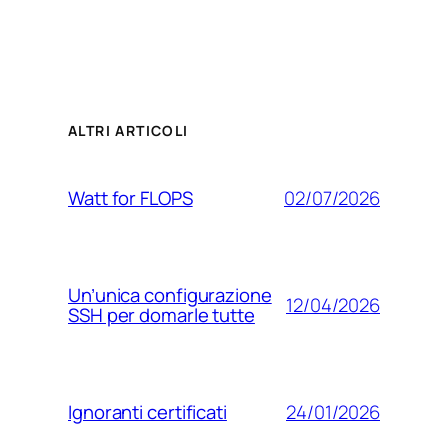
ALTRI ARTICOLI
02/07/2026
Watt for FLOPS
Un’unica configurazione
12/04/2026
SSH per domarle tutte
24/01/2026
Ignoranti certificati