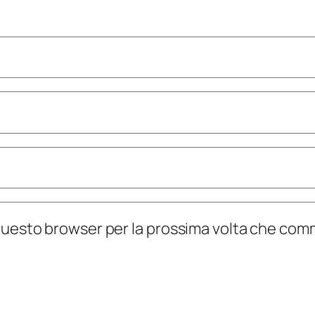
n questo browser per la prossima volta che co