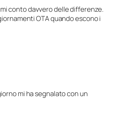
mi conto davvero delle differenze.
aggiornamenti OTA quando escono i
 giorno mi ha segnalato con un