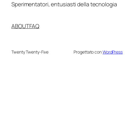
Sperimentatori, entusiasti della tecnologia
ABOUT
FAQ
Twenty Twenty-Five
Progettato con
WordPress