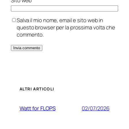
Sito web
Salva il mio nome, email e sito web in
questo browser per la prossima volta che
commento.
ALTRI ARTICOLI
02/07/2026
Watt for FLOPS