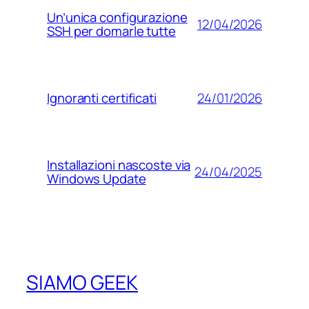
Un’unica configurazione
12/04/2026
SSH per domarle tutte
24/01/2026
Ignoranti certificati
Installazioni nascoste via
24/04/2025
Windows Update
SIAMO GEEK