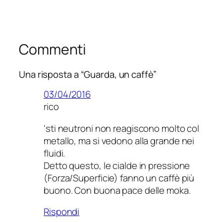
Commenti
Una risposta a “Guarda, un caffè”
03/04/2016
rico
‘sti neutroni non reagiscono molto col
metallo, ma si vedono alla grande nei
fluidi.
Detto questo, le cialde in pressione
(Forza/Superficie) fanno un caffè più
buono. Con buona pace delle moka.
Rispondi