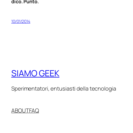
dico. Punto.
10/01/2014
SIAMO GEEK
Sperimentatori, entusiasti della tecnologia
ABOUT
FAQ