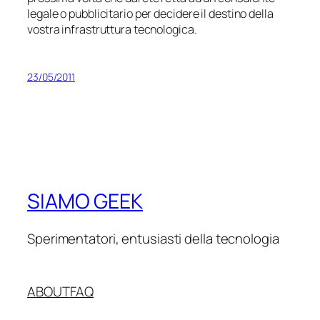
legale o pubblicitario per decidere il destino della
vostra infrastruttura tecnologica.
23/05/2011
SIAMO GEEK
Sperimentatori, entusiasti della tecnologia
ABOUT
FAQ