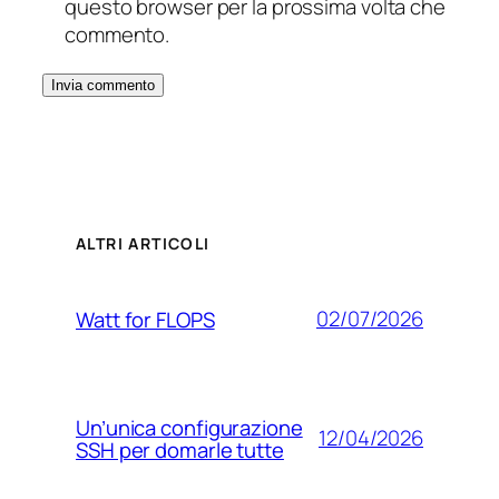
questo browser per la prossima volta che
commento.
ALTRI ARTICOLI
02/07/2026
Watt for FLOPS
Un’unica configurazione
12/04/2026
SSH per domarle tutte