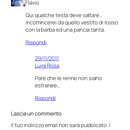
Flavio
Qui qualche testa deve saltare…
incomincerei da quello vestito di rosso
con la barba ed una pancia tanta.
Rispondi
29/11/2011
Luigi Rosa
Pare che le renne non siano
estranee…
Rispondi
Lascia un commento
Il tuo indirizzo email non sarà pubblicato.
I