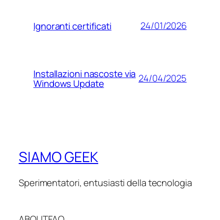
24/01/2026
Ignoranti certificati
Installazioni nascoste via
24/04/2025
Windows Update
SIAMO GEEK
Sperimentatori, entusiasti della tecnologia
ABOUT
FAQ