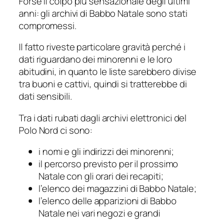
Forse il colpo più sensazionale degli ultimi
anni: gli archivi di Babbo Natale sono stati
compromessi.
Il fatto riveste particolare gravità perché i
dati riguardano dei minorenni e le loro
abitudini, in quanto le liste sarebbero divise
tra buoni e cattivi, quindi si tratterebbe di
dati sensibili.
Tra i dati rubati dagli archivi elettronici del
Polo Nord ci sono:
i nomi e gli indirizzi dei minorenni;
il percorso previsto per il prossimo
Natale con gli orari dei recapiti;
l’elenco dei magazzini di Babbo Natale;
l’elenco delle apparizioni di Babbo
Natale nei vari negozi e grandi