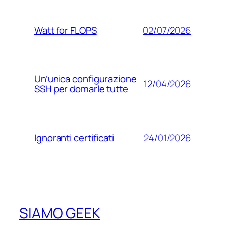
02/07/2026
Watt for FLOPS
Un’unica configurazione
12/04/2026
SSH per domarle tutte
24/01/2026
Ignoranti certificati
SIAMO GEEK