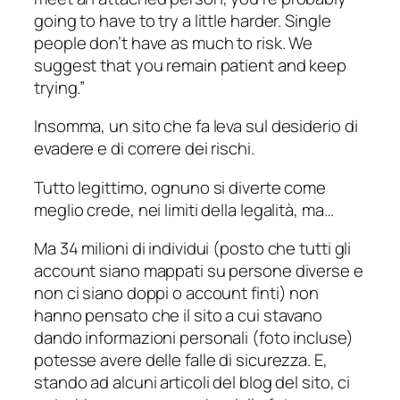
going to have to try a little harder. Single
people don’t have as much to risk. We
suggest that you remain patient and keep
trying.”
Insomma, un sito che fa leva sul desiderio di
evadere e di correre dei rischi.
Tutto legittimo, ognuno si diverte come
meglio crede, nei limiti della legalità, ma…
Ma 34 milioni di individui (posto che tutti gli
account siano mappati su persone diverse e
non ci siano doppi o account finti) non
hanno pensato che il sito a cui stavano
dando informazioni personali (foto incluse)
potesse avere delle falle di sicurezza. E,
stando ad alcuni articoli del blog del sito, ci