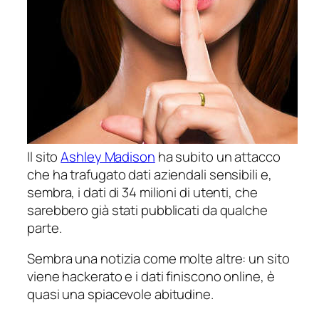
Il sito
Ashley Madison
ha subito un attacco
che ha trafugato dati aziendali sensibili e,
sembra, i dati di 34 milioni di utenti, che
sarebbero già stati pubblicati da qualche
parte.
Sembra una notizia come molte altre: un sito
viene hackerato e i dati finiscono online, è
quasi una spiacevole abitudine.