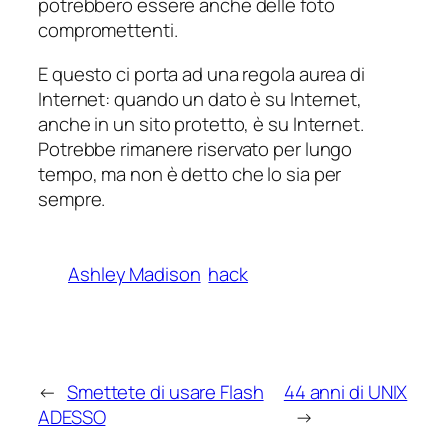
potrebbero essere anche delle foto
compromettenti.
E questo ci porta ad una regola aurea di
Internet: quando un dato è su Internet,
anche in un sito protetto, è su Internet.
Potrebbe rimanere riservato per lungo
tempo, ma non è detto che lo sia per
sempre.
Ashley Madison
hack
←
Smettete di usare Flash
44 anni di UNIX
ADESSO
→