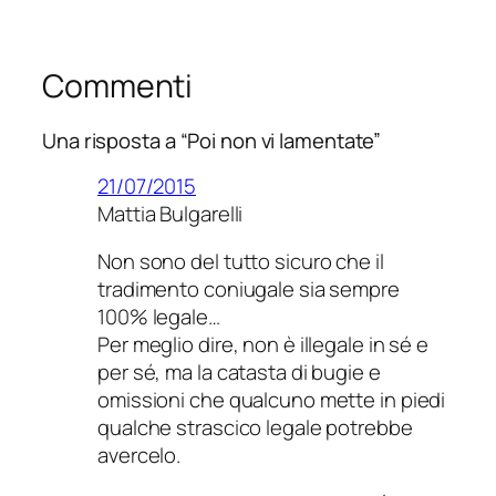
Commenti
Una risposta a “Poi non vi lamentate”
21/07/2015
Mattia Bulgarelli
Non sono del tutto sicuro che il
tradimento coniugale sia sempre
100% legale…
Per meglio dire, non è illegale in sé e
per sé, ma la catasta di bugie e
omissioni che qualcuno mette in piedi
qualche strascico legale potrebbe
avercelo.