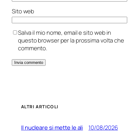
Sito web
Salva il mio nome, email e sito web in
questo browser per la prossima volta che
commento.
ALTRI ARTICOLI
10/08/2026
Il nucleare si mette le ali