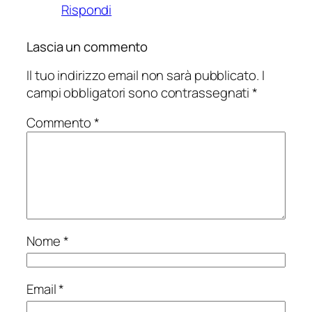
Rispondi
Lascia un commento
Il tuo indirizzo email non sarà pubblicato.
I
campi obbligatori sono contrassegnati
*
Commento
*
Nome
*
Email
*