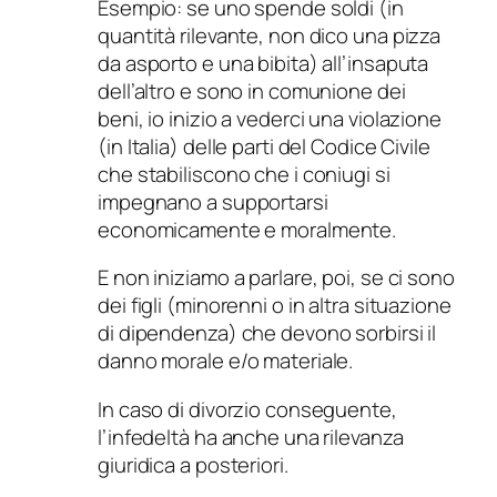
Esempio: se uno spende soldi (in
quantità rilevante, non dico una pizza
da asporto e una bibita) all’insaputa
dell’altro e sono in comunione dei
beni, io inizio a vederci una violazione
(in Italia) delle parti del Codice Civile
che stabiliscono che i coniugi si
impegnano a supportarsi
economicamente e moralmente.
E non iniziamo a parlare, poi, se ci sono
dei figli (minorenni o in altra situazione
di dipendenza) che devono sorbirsi il
danno morale e/o materiale.
In caso di divorzio conseguente,
l’infedeltà ha anche una rilevanza
giuridica a posteriori.