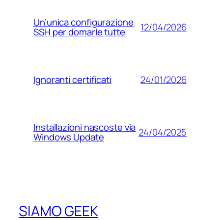
Un’unica configurazione
12/04/2026
SSH per domarle tutte
24/01/2026
Ignoranti certificati
Installazioni nascoste via
24/04/2025
Windows Update
SIAMO GEEK