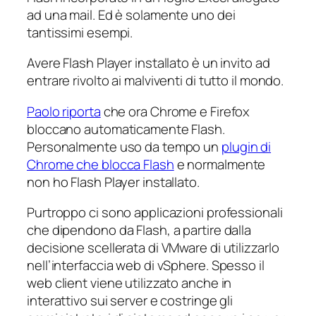
ad una mail. Ed è solamente uno dei
tantissimi esempi.
Avere Flash Player installato è un invito ad
entrare rivolto ai malviventi di tutto il mondo.
Paolo riporta
che ora Chrome e Firefox
bloccano automaticamente Flash.
Personalmente uso da tempo un
plugin di
Chrome che blocca Flash
e normalmente
non ho Flash Player installato.
Purtroppo ci sono applicazioni professionali
che dipendono da Flash, a partire dalla
decisione scellerata di VMware di utilizzarlo
nell’interfaccia web di vSphere. Spesso il
web client viene utilizzato anche in
interattivo sui server e costringe gli