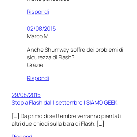
Rispondi
02/08/2015
Marco M.
Anche Shumway soffre dei problemi di
sicurezza di Flash?
Grazie
Rispondi
29/08/2015
Stop a Flash dal 1 settembre | SIAMO GEEK
[…] Da primo di settembre verranno piantati
altri due chiodi sulla bara di Flash. […]
Rispondi