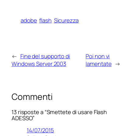
adobe
flash
Sicurezza
←
Fine del supporto di
Poi non vi
Windows Server 2003
lamentate
→
Commenti
13 risposte a “Smettete di usare Flash
ADESSO”
14/07/2015