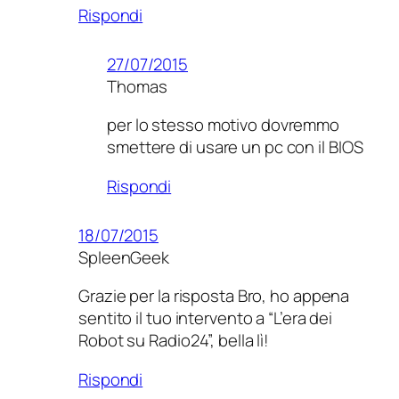
Rispondi
27/07/2015
Thomas
per lo stesso motivo dovremmo
smettere di usare un pc con il BIOS
Rispondi
18/07/2015
SpleenGeek
Grazie per la risposta Bro, ho appena
sentito il tuo intervento a “L’era dei
Robot su Radio24”, bella lì!
Rispondi