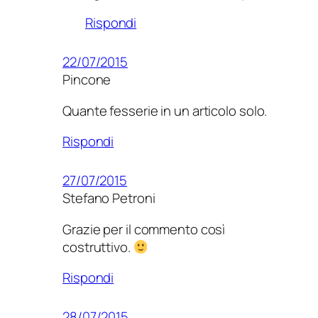
Rispondi
22/07/2015
Pincone
Quante fesserie in un articolo solo.
Rispondi
27/07/2015
Stefano Petroni
Grazie per il commento così
costruttivo.
Rispondi
28/07/2015