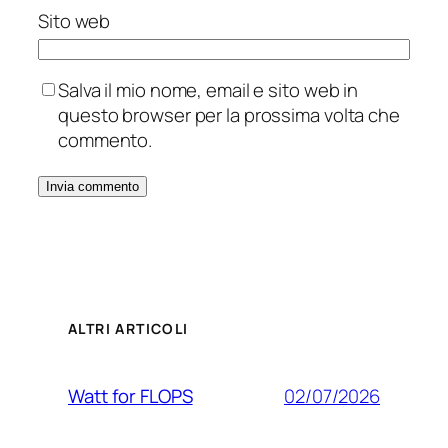
Sito web
Salva il mio nome, email e sito web in
questo browser per la prossima volta che
commento.
ALTRI ARTICOLI
02/07/2026
Watt for FLOPS