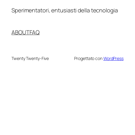
Sperimentatori, entusiasti della tecnologia
ABOUT
FAQ
Twenty Twenty-Five
Progettato con
WordPress