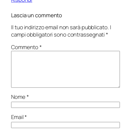
Lascia un commento
Il tuo indirizzo email non sarà pubblicato.
I
campi obbligatori sono contrassegnati
*
Commento
*
Nome
*
Email
*