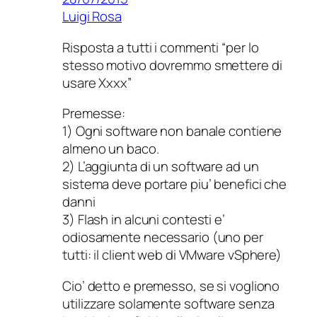
Luigi Rosa
Risposta a tutti i commenti “per lo
stesso motivo dovremmo smettere di
usare Xxxx”
Premesse:
1) Ogni software non banale contiene
almeno un baco.
2) L’aggiunta di un software ad un
sistema deve portare piu’ benefici che
danni
3) Flash in alcuni contesti e’
odiosamente necessario (uno per
tutti: il client web di VMware vSphere)
Cio’ detto e premesso, se si vogliono
utilizzare solamente software senza