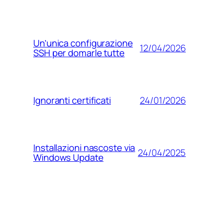
Un’unica configurazione
12/04/2026
SSH per domarle tutte
24/01/2026
Ignoranti certificati
Installazioni nascoste via
24/04/2025
Windows Update