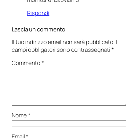
Rispondi
Lascia un commento
Il tuo indirizzo email non sarà pubblicato.
I
campi obbligatori sono contrassegnati
*
Commento
*
Nome
*
Email
*