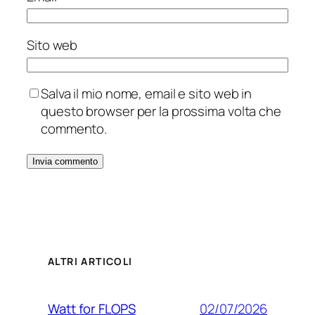
Sito web
Salva il mio nome, email e sito web in
questo browser per la prossima volta che
commento.
ALTRI ARTICOLI
02/07/2026
Watt for FLOPS