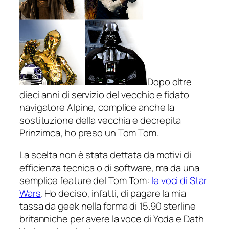
Dopo oltre
dieci anni di servizio del vecchio e fidato
navigatore Alpine, complice anche la
sostituzione della vecchia e decrepita
Prinzimca, ho preso un Tom Tom.
La scelta non è stata dettata da motivi di
efficienza tecnica o di software, ma da una
semplice
feature
del Tom Tom:
le voci di Star
Wars
. Ho deciso, infatti, di pagare la mia
tassa da geek nella forma di 15.90 sterline
britanniche per avere la voce di Yoda e Dath