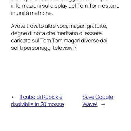
informazioni sul display del Tom Tom restano
in unità metriche.
Avete trovato altre voci, magari gratuite,
degne di nota che meritano di essere
caricate sul Tom Tom,magari diverse dai
soliti personaggi televisivi?
←
Il cubo di Rubick è
Save Google
risolvibile in 20 mosse
Wave!
→