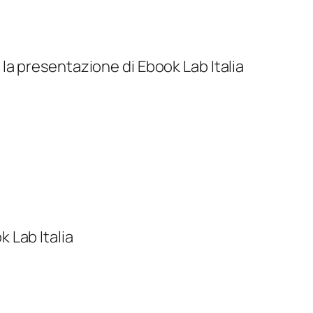
a presentazione di Ebook Lab Italia
 Lab Italia