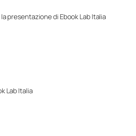
a presentazione di Ebook Lab Italia
 Lab Italia