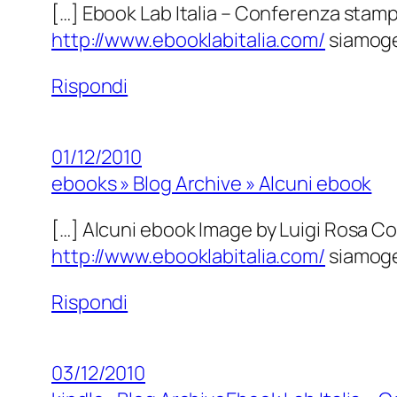
[…] Ebook Lab Italia – Conferenza stamp
http://www.ebooklabitalia.com/
siamoge
Rispondi
01/12/2010
ebooks » Blog Archive » Alcuni ebook
[…] Alcuni ebook Image by Luigi Rosa Co
http://www.ebooklabitalia.com/
siamoge
Rispondi
03/12/2010