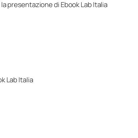
a presentazione di Ebook Lab Italia
 Lab Italia