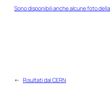
Sono disponibili anche alcune foto del
←
Risultati dal CERN