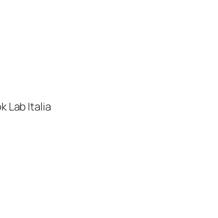
 Lab Italia