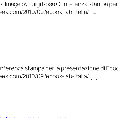
a Image by Luigi Rosa Conferenza stampa per l
ek.com/2010/09/ebook-lab-italia/ […]
nferenza stampa per la presentazione di Ebook
ek.com/2010/09/ebook-lab-italia/ […]