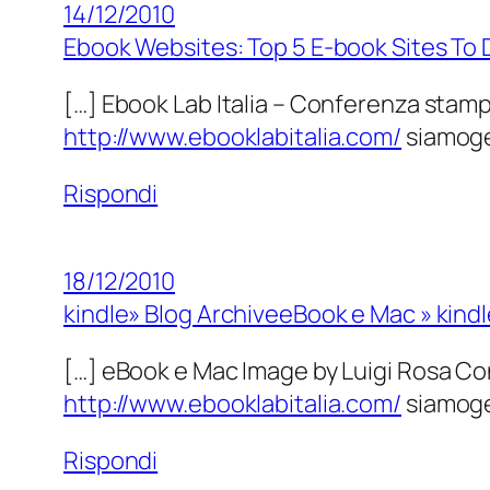
14/12/2010
Ebook Websites: Top 5 E-book Sites To
[…] Ebook Lab Italia – Conferenza stamp
http://www.ebooklabitalia.com/
siamoge
Rispondi
18/12/2010
kindle» Blog ArchiveeBook e Mac » kindl
[…] eBook e Mac Image by Luigi Rosa Co
http://www.ebooklabitalia.com/
siamoge
Rispondi