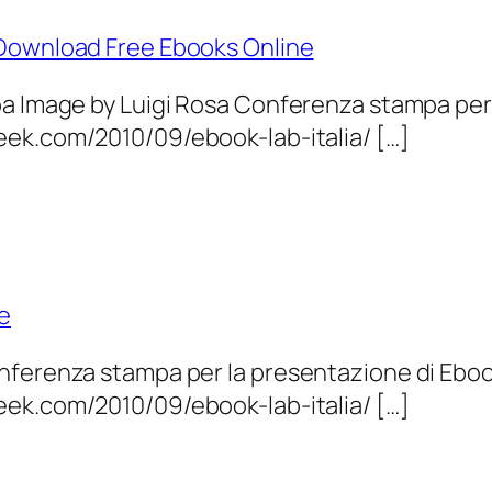
 Download Free Ebooks Online
a Image by Luigi Rosa Conferenza stampa per l
ek.com/2010/09/ebook-lab-italia/ […]
e
nferenza stampa per la presentazione di Ebook
ek.com/2010/09/ebook-lab-italia/ […]