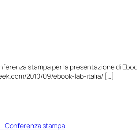
nferenza stampa per la presentazione di Ebook
ek.com/2010/09/ebook-lab-italia/ […]
ia – Conferenza stampa