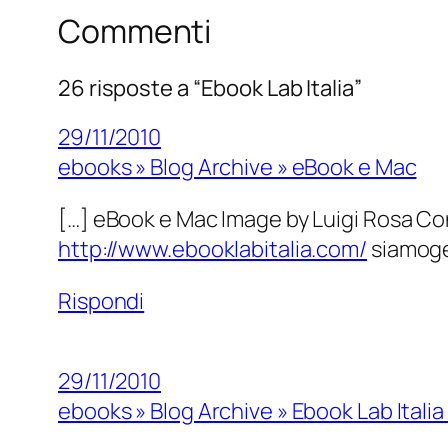
Commenti
26 risposte a “Ebook Lab Italia”
29/11/2010
ebooks » Blog Archive » eBook e Mac
[…] eBook e Mac Image by Luigi Rosa Co
http://www.ebooklabitalia.com/
siamoge
Rispondi
29/11/2010
ebooks » Blog Archive » Ebook Lab Ital