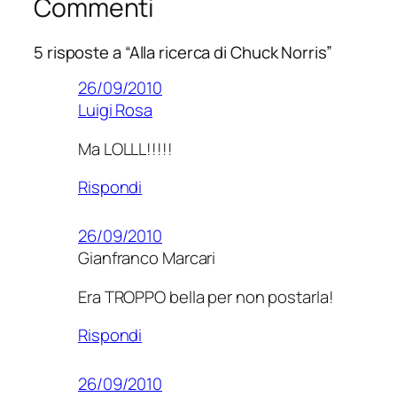
Commenti
5 risposte a “Alla ricerca di Chuck Norris”
26/09/2010
Luigi Rosa
Ma LOLLL!!!!!
Rispondi
26/09/2010
Gianfranco Marcari
Era TROPPO bella per non postarla!
Rispondi
26/09/2010