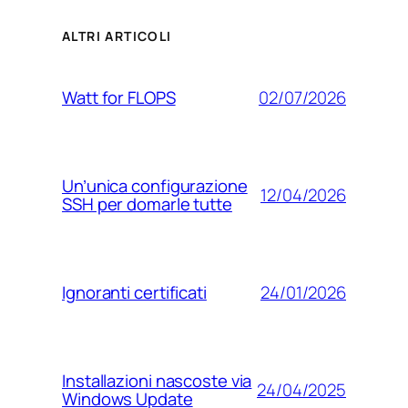
ALTRI ARTICOLI
02/07/2026
Watt for FLOPS
Un’unica configurazione
12/04/2026
SSH per domarle tutte
24/01/2026
Ignoranti certificati
Installazioni nascoste via
24/04/2025
Windows Update