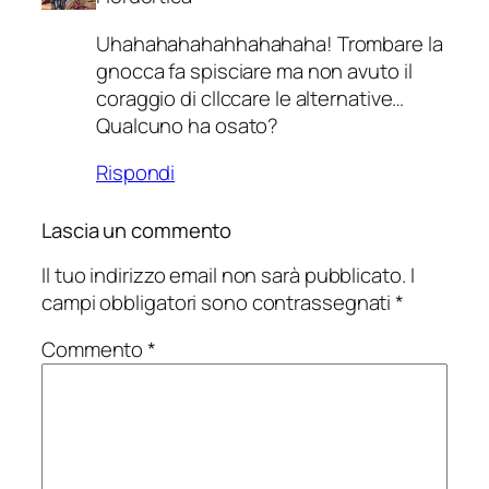
Uhahahahahahhahahaha! Trombare la
gnocca fa spisciare ma non avuto il
coraggio di cllccare le alternative…
Qualcuno ha osato?
Rispondi
Lascia un commento
Il tuo indirizzo email non sarà pubblicato.
I
campi obbligatori sono contrassegnati
*
Commento
*