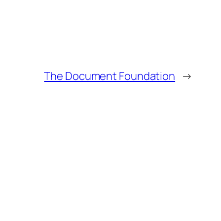
The Document Foundation
→