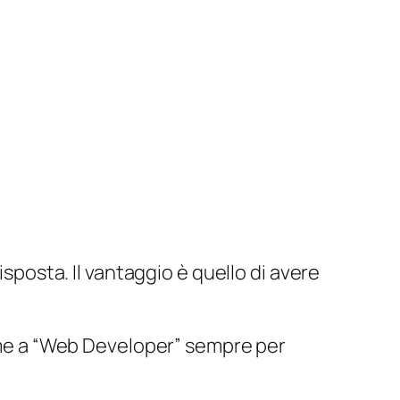
posta. Il vantaggio è quello di avere
ssieme a “Web Developer” sempre per