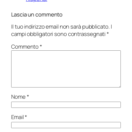
Lascia un commento
Il tuo indirizzo email non sarà pubblicato.
I
campi obbligatori sono contrassegnati
*
Commento
*
Nome
*
Email
*