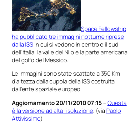
Space Fellowship
ha pubblicato tre immagini notturne riprese
dalla ISS
in cui si vedono in centro e il sud
dell’Italia, la valle del Nilo e la parte americana
del golfo del Messico.
Le immagini sono state scattate a 350 Km
d’altezza dalla cupola della ISS costruita
dall’ente spaziale europeo.
Aggiornamento 20/11/2010 07:15
–
Questa
è la versione ad alta risoluzione
. (via
Paolo
Attivissimo
)