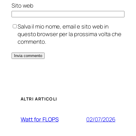
Sito web
Salva il mio nome, email e sito web in
questo browser per la prossima volta che
commento.
ALTRI ARTICOLI
02/07/2026
Watt for FLOPS