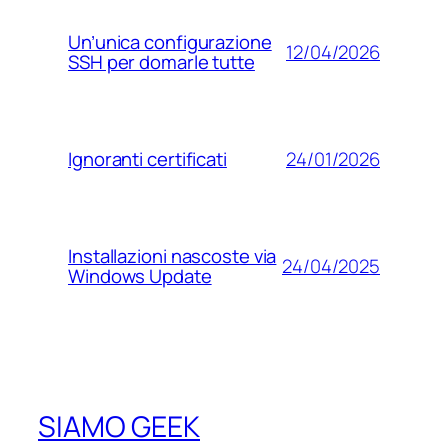
Un’unica configurazione
12/04/2026
SSH per domarle tutte
24/01/2026
Ignoranti certificati
Installazioni nascoste via
24/04/2025
Windows Update
SIAMO GEEK