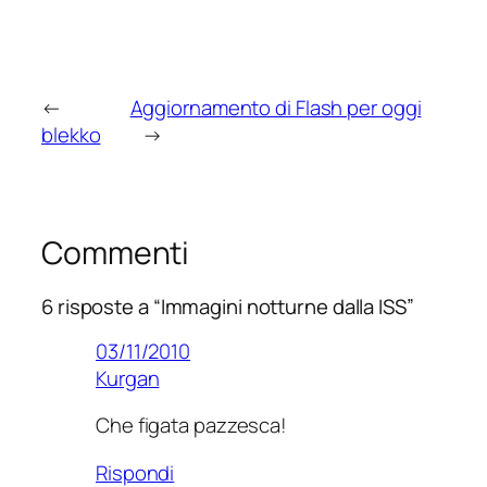
←
Aggiornamento di Flash per oggi
blekko
→
Commenti
6 risposte a “Immagini notturne dalla ISS”
03/11/2010
Kurgan
Che figata pazzesca!
Rispondi