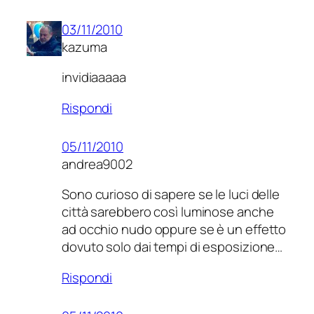
03/11/2010
kazuma
invidiaaaaa
Rispondi
05/11/2010
andrea9002
Sono curioso di sapere se le luci delle
città sarebbero così luminose anche
ad occhio nudo oppure se è un effetto
dovuto solo dai tempi di esposizione…
Rispondi