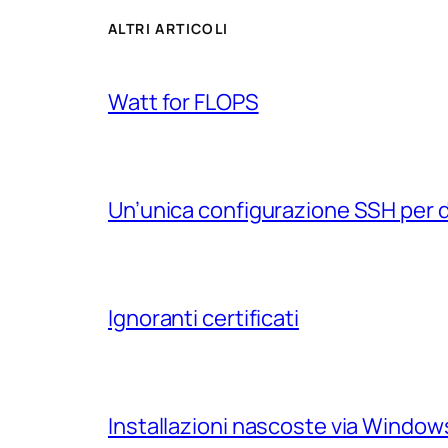
ALTRI ARTICOLI
Watt for FLOPS
Un’unica configurazione SSH per 
Ignoranti certificati
Installazioni nascoste via Windo