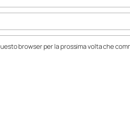
n questo browser per la prossima volta che co