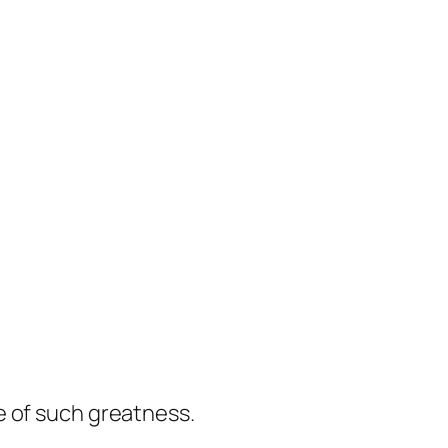
 of such greatness.