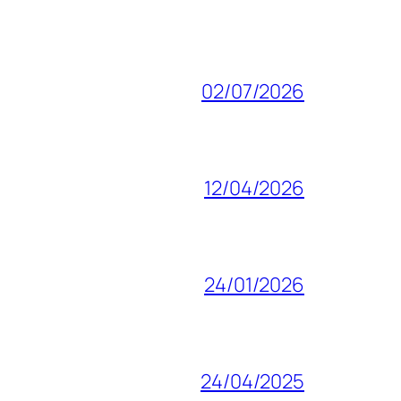
02/07/2026
12/04/2026
24/01/2026
24/04/2025