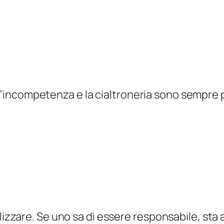
’incompetenza e la cialtroneria sono sempre più di
lizzare. Se uno sa di essere responsabile, sta 