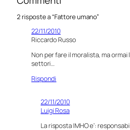
Commenti
2 risposte a “Fattore umano”
22/11/2010
Riccardo Russo
Non per fare il moralista, ma ormai l
settori…
Rispondi
22/11/2010
Luigi Rosa
La risposta IMHO e’: responsabi