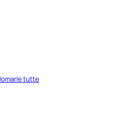
domarle tutte