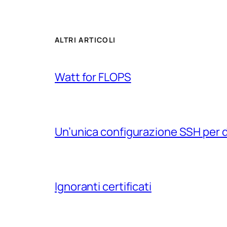
ALTRI ARTICOLI
Watt for FLOPS
Un’unica configurazione SSH per 
Ignoranti certificati