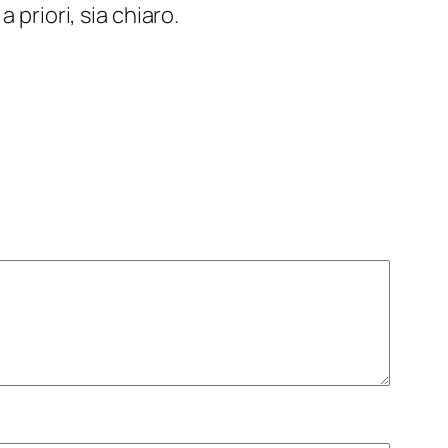
priori, sia chiaro.