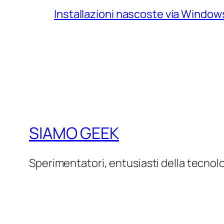
Installazioni nascoste via Windo
SIAMO GEEK
Sperimentatori, entusiasti della tecnol