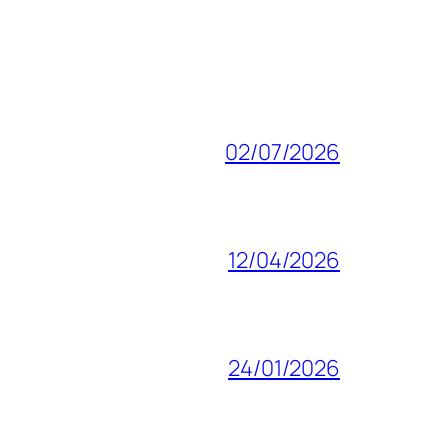
02/07/2026
12/04/2026
24/01/2026