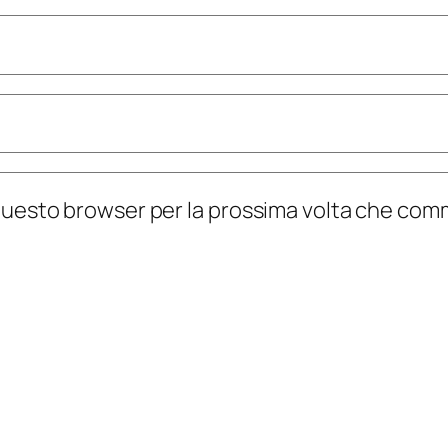
n questo browser per la prossima volta che co