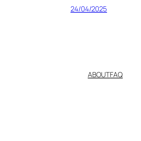
24/04/2025
ABOUT
FAQ