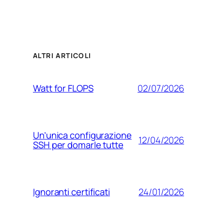
ALTRI ARTICOLI
02/07/2026
Watt for FLOPS
Un’unica configurazione
12/04/2026
SSH per domarle tutte
24/01/2026
Ignoranti certificati