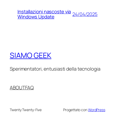
Installazioni nascoste via
24/04/2025
Windows Update
SIAMO GEEK
Sperimentatori, entusiasti della tecnologia
ABOUT
FAQ
Twenty Twenty-Five
Progettato con
WordPress