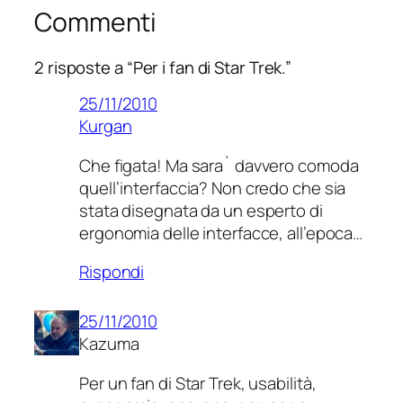
Commenti
2 risposte a “Per i fan di Star Trek.”
25/11/2010
Kurgan
Che figata! Ma sara` davvero comoda
quell’interfaccia? Non credo che sia
stata disegnata da un esperto di
ergonomia delle interfacce, all’epoca…
Rispondi
25/11/2010
Kazuma
Per un fan di Star Trek, usabilità,