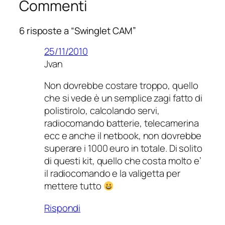
Commenti
6 risposte a “Swinglet CAM”
25/11/2010
Jvan
Non dovrebbe costare troppo, quello
che si vede è un semplice zagi fatto di
polistirolo, calcolando servi,
radiocomando batterie, telecamerina
ecc e anche il netbook, non dovrebbe
superare i 1000 euro in totale. Di solito
di questi kit, quello che costa molto e’
il radiocomando e la valigetta per
mettere tutto
Rispondi