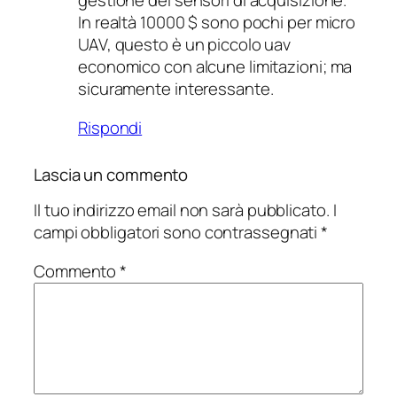
gestione dei sensori di acquisizione.
In realtà 10000 $ sono pochi per micro
UAV, questo è un piccolo uav
economico con alcune limitazioni; ma
sicuramente interessante.
Rispondi
Lascia un commento
Il tuo indirizzo email non sarà pubblicato.
I
campi obbligatori sono contrassegnati
*
Commento
*