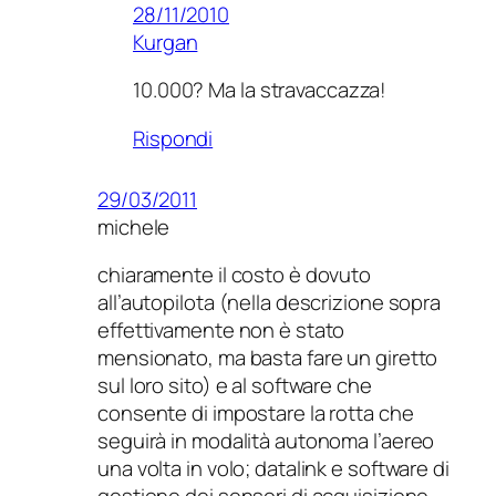
28/11/2010
Kurgan
10.000? Ma la stravaccazza!
Rispondi
29/03/2011
michele
chiaramente il costo è dovuto
all’autopilota (nella descrizione sopra
effettivamente non è stato
mensionato, ma basta fare un giretto
sul loro sito) e al software che
consente di impostare la rotta che
seguirà in modalità autonoma l’aereo
una volta in volo; datalink e software di