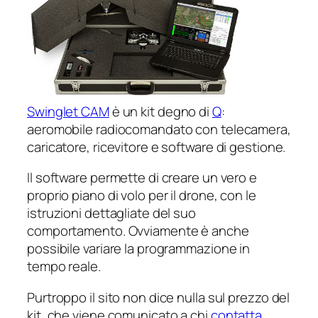
Swinglet CAM
è un kit degno di
Q
:
aeromobile radiocomandato con telecamera,
caricatore, ricevitore e software di gestione.
Il software permette di creare un vero e
proprio piano di volo per il drone, con le
istruzioni dettagliate del suo
comportamento. Ovviamente è anche
possibile variare la programmazione in
tempo reale.
Purtroppo il sito non dice nulla sul prezzo del
kit, che viene comunicato a chi
contatta