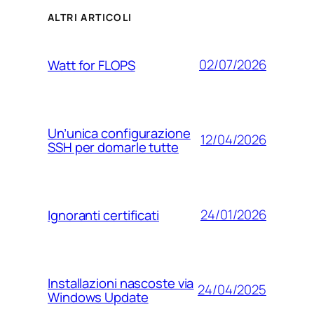
ALTRI ARTICOLI
02/07/2026
Watt for FLOPS
Un’unica configurazione
12/04/2026
SSH per domarle tutte
24/01/2026
Ignoranti certificati
Installazioni nascoste via
24/04/2025
Windows Update